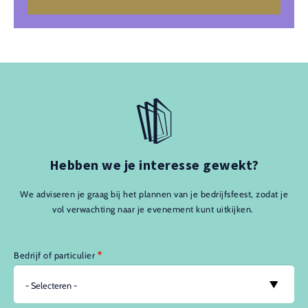
Hebben we je interesse gewekt?
We adviseren je graag bij het plannen van je bedrijfsfeest, zodat je
vol verwachting naar je evenement kunt uitkijken.
Bedrijf of particulier