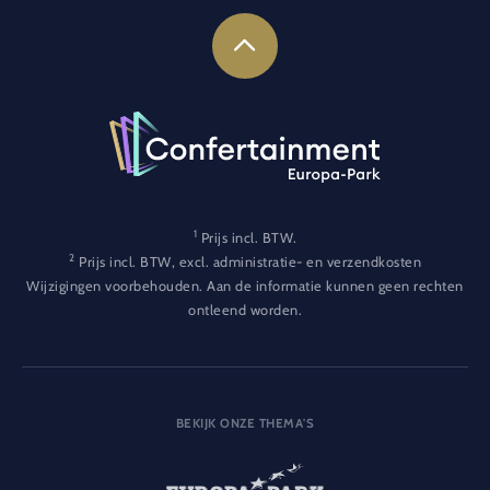
1
Prijs incl. BTW.
2
Prijs incl. BTW, excl. administratie- en verzendkosten
Wijzigingen voorbehouden. Aan de informatie kunnen geen rechten
ontleend worden.
BEKIJK ONZE THEMA'S