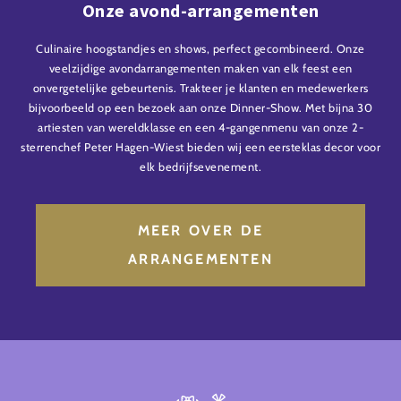
Onze avond-arrangementen
Culinaire hoogstandjes en shows, perfect gecombineerd. Onze
veelzijdige avondarrangementen maken van elk feest een
onvergetelijke gebeurtenis. Trakteer je klanten en medewerkers
bijvoorbeeld op een bezoek aan onze Dinner-Show. Met bijna 30
artiesten van wereldklasse en een 4-gangenmenu van onze 2-
sterrenchef Peter Hagen-Wiest bieden wij een eersteklas decor voor
elk bedrijfsevenement.
MEER OVER DE
ARRANGEMENTEN