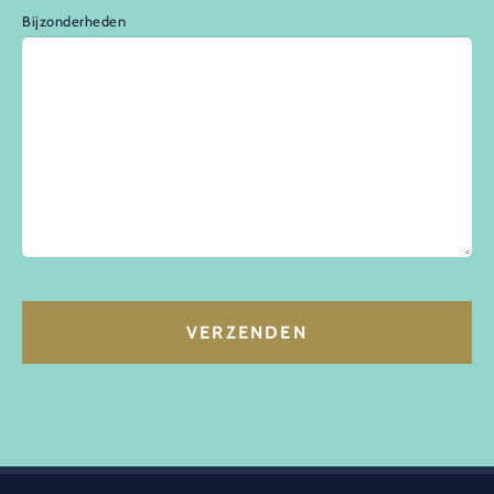
Bijzonderheden