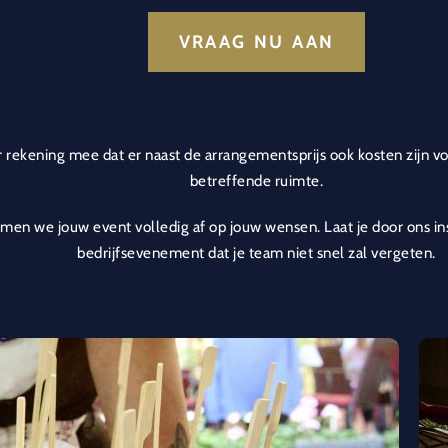
VRAAG NU AAN
 rekening mee dat er naast de arrangementsprijs ook kosten zijn v
betreffende ruimte.
n we jouw event volledig af op jouw wensen. Laat je door ons in
bedrijfsevenement dat je team niet snel zal vergeten.