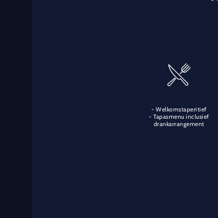
- Welkomstaperitief
- Tapasmenu inclusief
drankarrangement