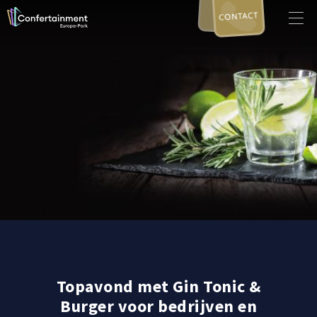
CONTACT
Topavond met Gin Tonic &
Burger voor bedrijven en