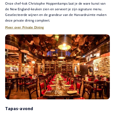
Onze chef-kok Christophe Hoppenkamps laat je de ware kunst van
de New England-keuken zien en serveert je zijn signature menu.
Geselecteerde wijnen en de grandeur van de Harvardruimte maken
deze private dining compleet.
Meer over Private Dining
Tapas-avond