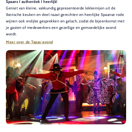
Spaans I authentiek I heerlijk!
Geniet van kleine, vakkundig gepresenteerde lekkernijen uit de
Iberische keuken en deel naast gerechten en heerlijke Spaanse rode
wijnen ook vrolijke gesprekken en gelach, zodat de bijeenkomst met
je gasten of medewerkers een gezellige en gemoedelijke avond
wordt.
Meer over de Tapas-avond