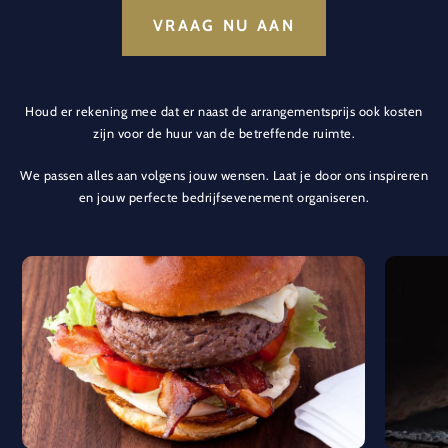
VRAAG NU AAN
Houd er rekening mee dat er naast de arrangementsprijs ook kosten
zijn voor de huur van de betreffende ruimte.
We passen alles aan volgens jouw wensen. Laat je door ons inspireren
en jouw perfecte bedrijfsevenement organiseren.