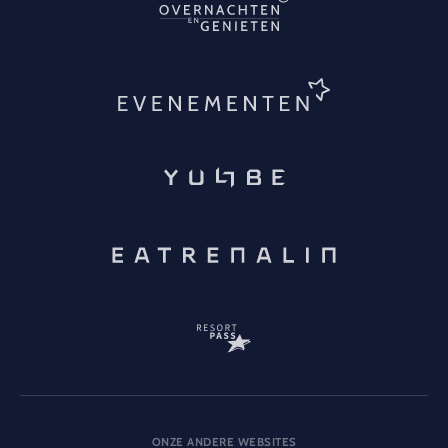
ONZE ANDERE WEBSITES