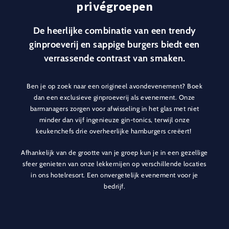
privégroepen
De heerlijke combinatie van een trendy
ginproeverij en sappige burgers biedt een
verrassende contrast van smaken.
Ben je op zoek naar een origineel avondevenement? Boek
dan een exclusieve ginproeverij als evenement. Onze
barmanagers zorgen voor afwisseling in het glas met niet
minder dan vijf ingenieuze gin-tonics, terwijl onze
keukenchefs drie overheerlijke hamburgers creëert!
Afhankelijk van de grootte van je groep kun je in een gezellige
sfeer genieten van onze lekkernijen op verschillende locaties
in ons hotelresort. Een onvergetelijk evenement voor je
bedrijf.