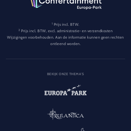
1
Prijs incl. BTW.
2
Prijs incl. BTW, excl. administratie- en verzendkosten
Wijzigingen voorbehouden. Aan de informatie kunnen geen rechten
ontleend worden.
BEKIJK ONZE THEMA'S