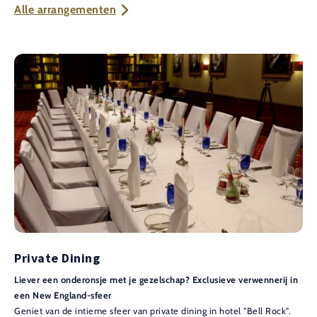
Alle arrangementen
Private Dining
Liever een onderonsje met je gezelschap? Exclusieve verwennerij in
een New England-sfeer
Geniet van de intieme sfeer van private dining in hotel "Bell Rock".