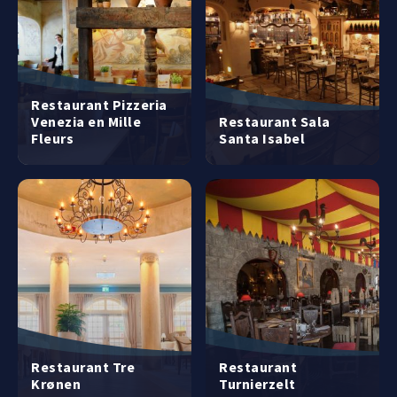
Restaurant Pizzeria
Venezia en Mille
Restaurant Sala
Fleurs
Santa Isabel
Restaurant Tre
Restaurant
Krønen
Turnierzelt