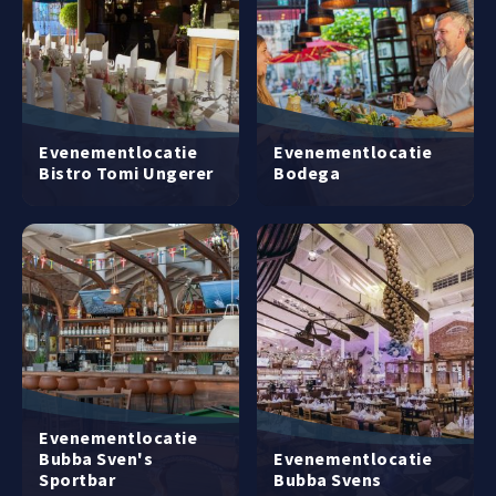
Evenementlocatie
Evenementlocatie
Bistro Tomi Ungerer
Bodega
Evenementlocatie
Bubba Sven's
Evenementlocatie
Sportbar
Bubba Svens