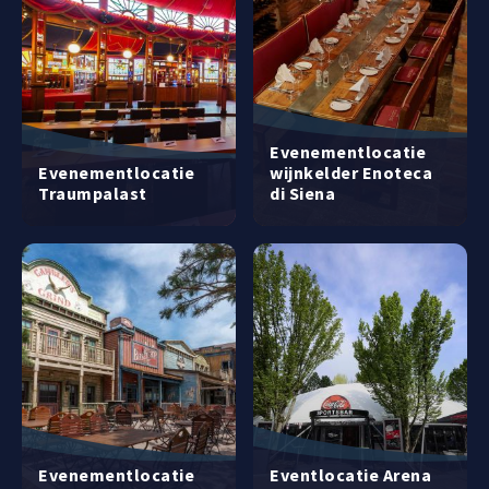
Evenementlocatie
Evenementlocatie
wijnkelder Enoteca
Traumpalast
di Siena
Evenementlocatie
Eventlocatie Arena