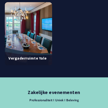
Vergaderruimte Yale
Zakelijke evenementen
Professionaliteit I Uniek I Beleving