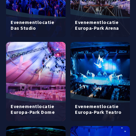
Evenementlocatie
Evenementlocatie
Das Studio
Europa-Park Arena
Evenementlocatie
Evenementlocatie
Europa-Park Dome
Europa-Park Teatro