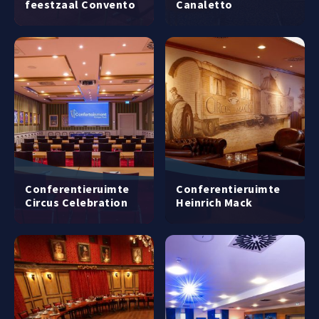
feestzaal Convento
Canaletto
Conferentieruimte
Conferentieruimte
Circus Celebration
Heinrich Mack