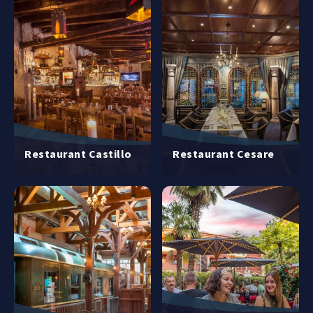
Restaurant Castillo
Restaurant Cesare