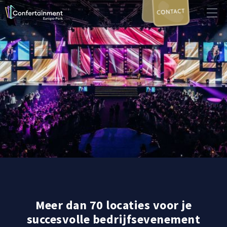
CONTACT
Meer dan 70 locaties voor je
succesvolle bedrijfsevenement