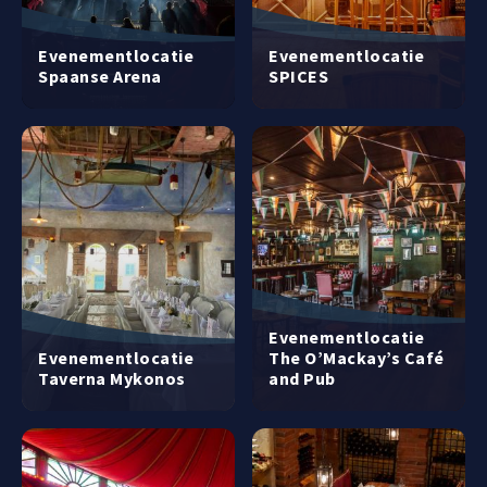
Evenementlocatie
Evenementlocatie
Spaanse Arena
SPICES
Evenementlocatie
Evenementlocatie
The O’Mackay’s Café
Taverna Mykonos
and Pub