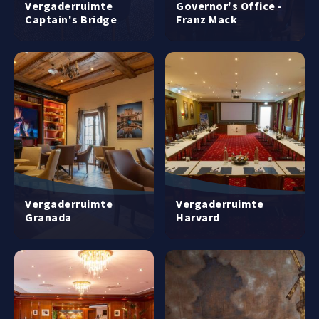
Vergaderruimte
Governor's Office -
Captain's Bridge
Franz Mack
Vergaderruimte
Vergaderruimte
Granada
Harvard