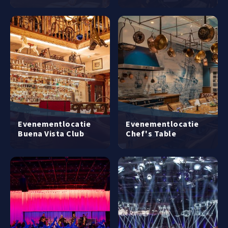
Evenementlocatie
Evenementlocatie
Buena Vista Club
Chef's Table