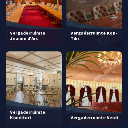
Vergaderruimte
Vergaderruimte Kon-
Jeanne d'Arc
Tiki
Vergaderruimte
Konditori
Vergaderruimte Verdi