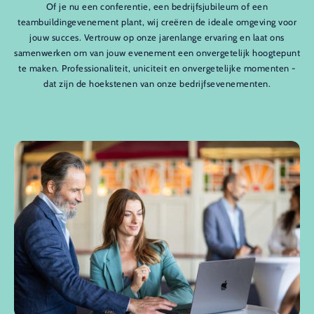
Of je nu een conferentie, een bedrijfsjubileum of een
teambuildingevenement plant, wij creëren de ideale omgeving voor
jouw succes. Vertrouw op onze jarenlange ervaring en laat ons
samenwerken om van jouw evenement een onvergetelijk hoogtepunt
te maken. Professionaliteit, uniciteit en onvergetelijke momenten -
dat zijn de hoekstenen van onze bedrijfsevenementen.