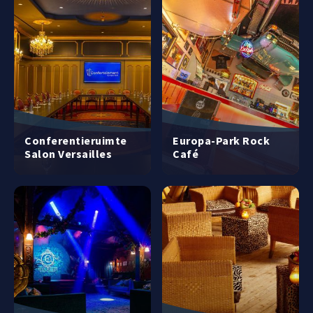
Conferentieruimte
Europa-Park Rock
Salon Versailles
Café