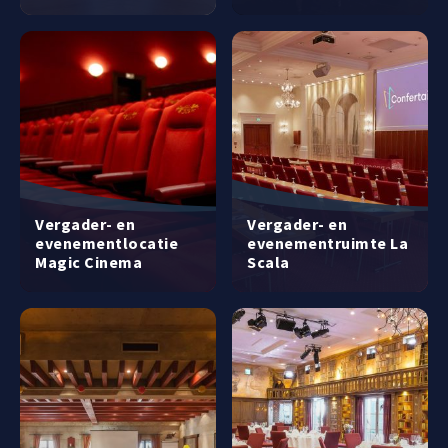
Vergader- en
Vergader- en
evenementlocatie
evenementruimte La
Magic Cinema
Scala