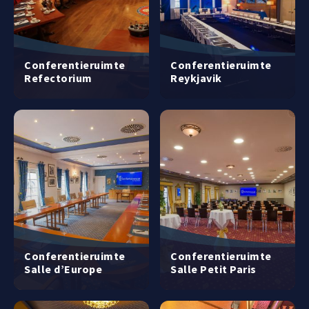
Conferentieruimte
Conferentieruimte
Refectorium
Reykjavik
Conferentieruimte
Conferentieruimte
Salle d’Europe
Salle Petit Paris