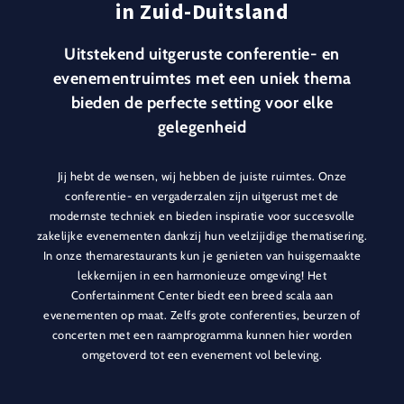
in Zuid-Duitsland
Uitstekend uitgeruste conferentie- en
evenementruimtes met een uniek thema
bieden de perfecte setting voor elke
gelegenheid
Jij hebt de wensen, wij hebben de juiste ruimtes. Onze
conferentie- en vergaderzalen zijn uitgerust met de
modernste techniek en bieden inspiratie voor succesvolle
zakelijke evenementen dankzij hun veelzijidige thematisering.
In onze themarestaurants kun je genieten van huisgemaakte
lekkernijen in een harmonieuze omgeving! Het
Confertainment Center biedt een breed scala aan
evenementen op maat. Zelfs grote conferenties, beurzen of
concerten met een raamprogramma kunnen hier worden
omgetoverd tot een evenement vol beleving.