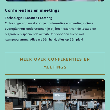
Conferenties en meetings
Technologie I Locaties I Catering
Oplossingen op maat voor je conferenties en meetings. Onze
eventplanners ondersteunen je bij het kiezen van de locatie en
organiseren spannende activiteiten voor een succesvol
raamprogramma. Alles uit één hand, alles op één plek!
MEER OVER CONFERENTIES EN
MEETINGS