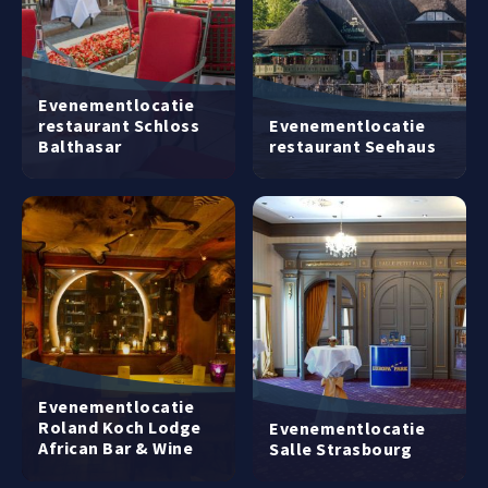
Evenementlocatie
restaurant Schloss
Evenementlocatie
Balthasar
restaurant Seehaus
Evenementlocatie
Roland Koch Lodge
Evenementlocatie
African Bar & Wine
Salle Strasbourg
Cellar