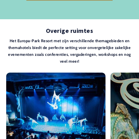
Overige ruimtes
Het Europa-Park Resort met zijn verschillende themagebieden en
themahotels biedt de perfecte setting voor onvergetelijke zakelijke
evenementen zoals conferenties, vergaderingen, workshops en nog
veel meer!