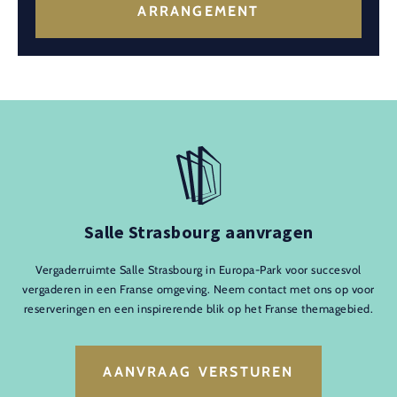
ARRANGEMENT
Salle Strasbourg aanvragen
Vergaderruimte Salle Strasbourg in Europa-Park voor succesvol
vergaderen in een Franse omgeving. Neem contact met ons op voor
reserveringen en een inspirerende blik op het Franse themagebied.
AANVRAAG VERSTUREN