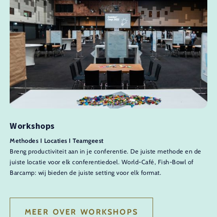
Workshops
Methodes I Locaties I Teamgeest
Breng productiviteit aan in je conferentie. De juiste methode en de
juiste locatie voor elk conferentiedoel. World-Café, Fish-Bowl of
Barcamp: wij bieden de juiste setting voor elk format.
MEER OVER WORKSHOPS