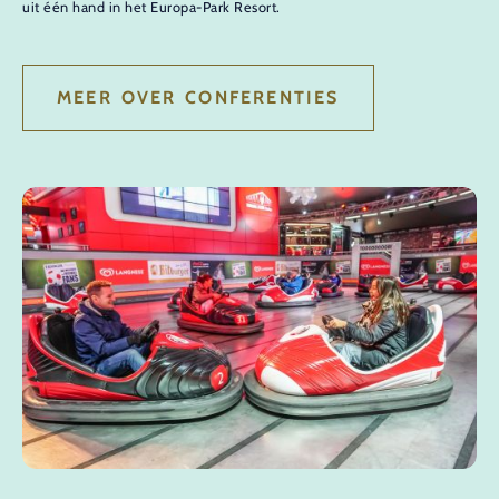
uit één hand in het Europa-Park Resort.
MEER OVER CONFERENTIES