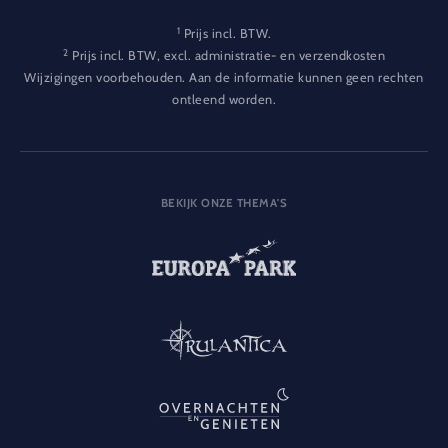
1
Prijs incl. BTW.
2
Prijs incl. BTW, excl. administratie- en verzendkosten
Wijzigingen voorbehouden. Aan de informatie kunnen geen rechten
ontleend worden.
BEKIJK ONZE THEMA'S