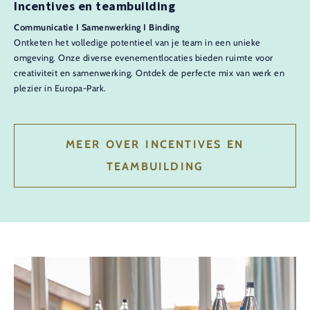
Incentives en teambuilding
Communicatie I Samenwerking I Binding
Ontketen het volledige potentieel van je team in een unieke
omgeving. Onze diverse evenementlocaties bieden ruimte voor
creativiteit en samenwerking. Ontdek de perfecte mix van werk en
plezier in Europa-Park.
MEER OVER INCENTIVES EN
TEAMBUILDING