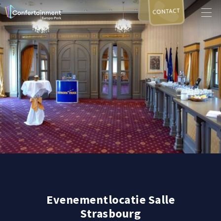
CONTACT
Evenementlocatie Salle
Strasbourg