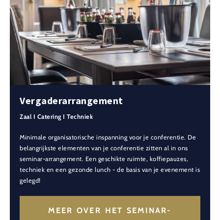
Vergaderarrangement
Zaal I Catering I Techniek
Minimale organisatorische inspanning voor je conferentie. De
belangrijkste elementen van je conferentie zitten al in ons
seminar-arrangement. Een geschikte ruimte, koffiepauzes,
techniek en een gezonde lunch - de basis van je evenement is
gelegd!
MEER OVER HET SEMINAR-