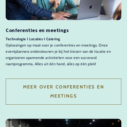
Conferenties en meetings
Technologie I Locaties I Catering
Oplossingen op maat voor je conferenties en meetings. Onze
eventplanners ondersteunen je bij het kiezen van de locatie en
organiseren spannende activiteiten voor een succesvol
raamprogramma. Alles uit één hand, alles op één plek!
MEER OVER CONFERENTIES EN
MEETINGS