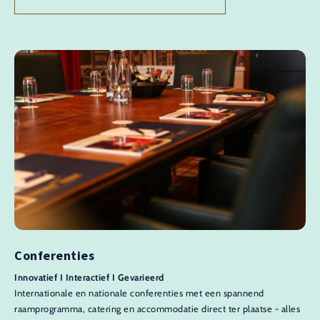
Conferenties
Innovatief I Interactief I Gevarieerd
Internationale en nationale conferenties met een spannend
raamprogramma, catering en accommodatie direct ter plaatse - alles