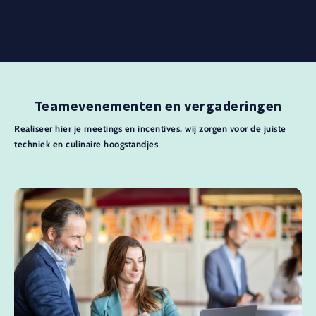
Teamevenementen en vergaderingen
Realiseer hier je meetings en incentives, wij zorgen voor de juiste
techniek en culinaire hoogstandjes