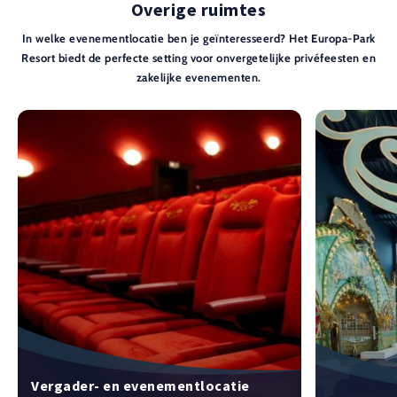
Overige ruimtes
In welke evenementlocatie ben je geïnteresseerd? Het Europa-Park
Resort biedt de perfecte setting voor onvergetelijke privéfeesten en
zakelijke evenementen.
Vergader- en evenementlocatie