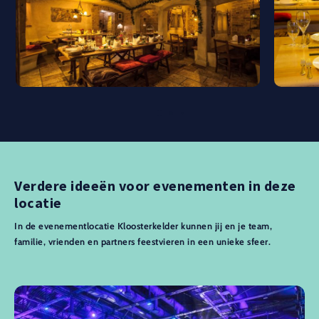
Verdere ideeën voor evenementen in deze
locatie
In de evenementlocatie Kloosterkelder kunnen jij en je team,
familie, vrienden en partners feestvieren in een unieke sfeer.