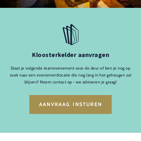
Kloosterkelder aanvragen
Staat je volgende teamevenement voor de deur of ben je nog op
zoek naar een evenementlocatie die nog lang in het geheugen zal
blijven? Neem contact op - we adviseren je graag!
AANVRAAG INSTUREN