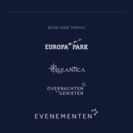
BEKIJK ONZE THEMA'S