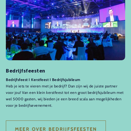
Bedrijfsfeesten
Bedrijfsfeest I Kerstfeest I Bedrijfsjubileum
Heb je iets te vieren met je bedrijf? Dan zijn wij de juiste partner
voor jou! Van een klein kerstfeest tot een groot bedrijfsjubileum met
wel 5000 gasten, wij bieden je een breed scala aan mogelijkheden
voor je bedrijfsevenement.
MEER OVER BEDRIJFSFEESTEN