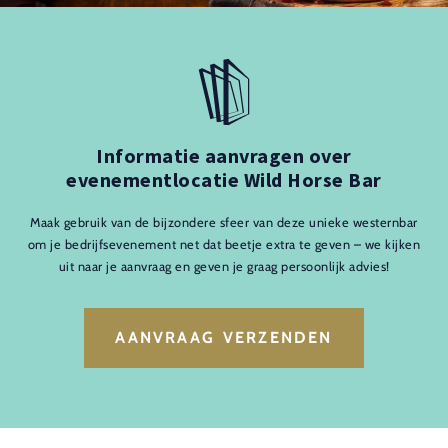
Informatie aanvragen over
evenementlocatie Wild Horse Bar
Maak gebruik van de bijzondere sfeer van deze unieke westernbar
om je bedrijfsevenement net dat beetje extra te geven – we kijken
uit naar je aanvraag en geven je graag persoonlijk advies!
AANVRAAG VERZENDEN