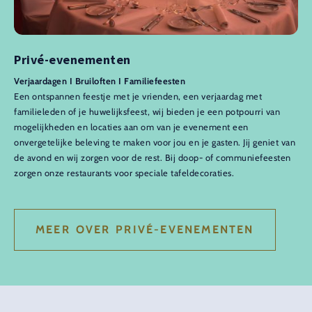
Privé-evenementen
Verjaardagen I Bruiloften I Familiefeesten
Een ontspannen feestje met je vrienden, een verjaardag met
familieleden of je huwelijksfeest, wij bieden je een potpourri van
mogelijkheden en locaties aan om van je evenement een
onvergetelijke beleving te maken voor jou en je gasten. Jij geniet van
de avond en wij zorgen voor de rest. Bij doop- of communiefeesten
zorgen onze restaurants voor speciale tafeldecoraties.
MEER OVER PRIVÉ-EVENEMENTEN