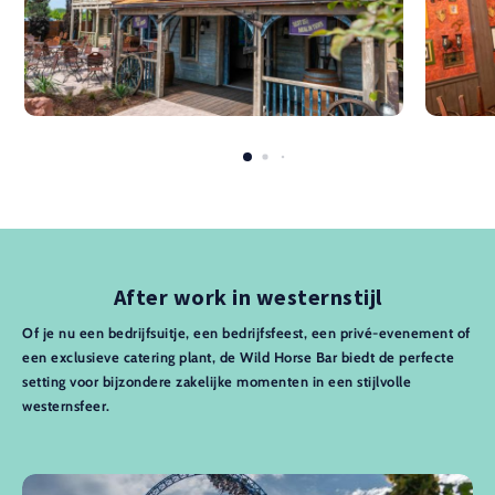
After work in westernstijl
Of je nu een bedrijfsuitje, een bedrijfsfeest, een privé-evenement of
een exclusieve catering plant, de Wild Horse Bar biedt de perfecte
setting voor bijzondere zakelijke momenten in een stijlvolle
westernsfeer.