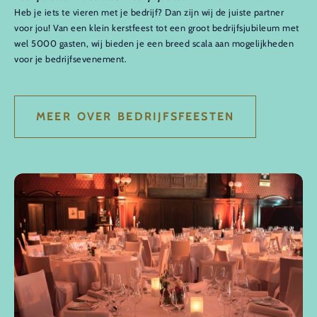
Heb je iets te vieren met je bedrijf? Dan zijn wij de juiste partner
voor jou! Van een klein kerstfeest tot een groot bedrijfsjubileum met
wel 5000 gasten, wij bieden je een breed scala aan mogelijkheden
voor je bedrijfsevenement.
MEER OVER BEDRIJFSFEESTEN