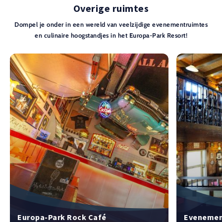
Overige ruimtes
Dompel je onder in een wereld van veelzijdige evenementruimtes
en culinaire hoogstandjes in het Europa-Park Resort!
Europa-Park Rock Café
Evenement