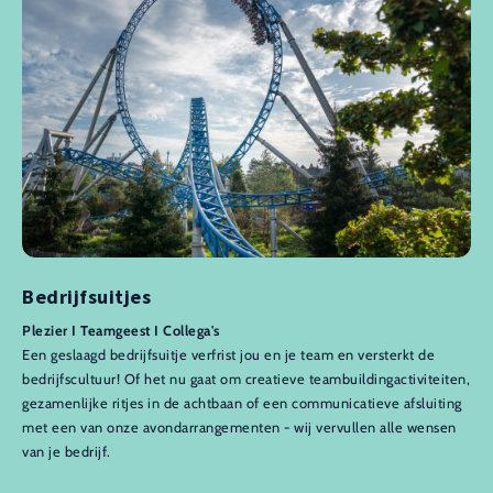
Bedrijfsuitjes
Plezier I Teamgeest I Collega's
Een geslaagd bedrijfsuitje verfrist jou en je team en versterkt de
bedrijfscultuur! Of het nu gaat om creatieve teambuildingactiviteiten,
gezamenlijke ritjes in de achtbaan of een communicatieve afsluiting
met een van onze avondarrangementen - wij vervullen alle wensen
van je bedrijf.