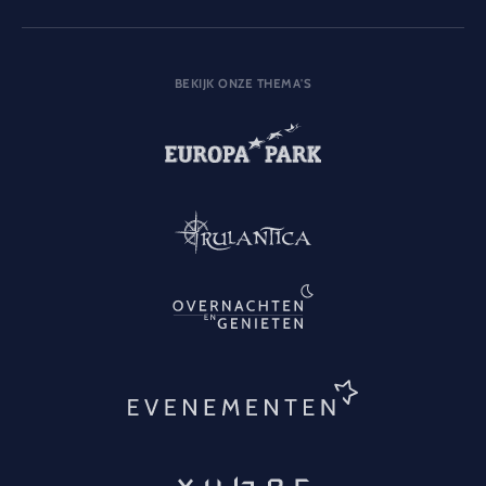
BEKIJK ONZE THEMA'S