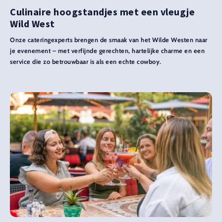
Culinaire hoogstandjes met een vleugje
Wild West
Onze cateringexperts brengen de smaak van het Wilde Westen naar
je evenement – met verfijnde gerechten, hartelijke charme en een
service die zo betrouwbaar is als een echte cowboy.