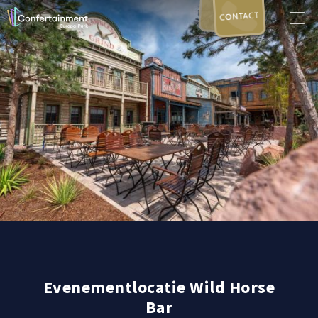
CONTACT
Evenementlocatie Wild Horse
Bar