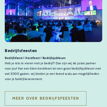
Bedrijfsfeesten
Bedrijfsfeest I Kerstfeest I Bedrijfsjubileum
Heb je iets te vieren met je bedrijf? Dan zijn wij de juiste partner
voor jou! Van een klein kerstfeest tot een groot bedrijfsjubileum met
wel 5000 gasten, wij bieden je een breed scala aan mogelijkheden
voor je bedrijfsevenement.
MEER OVER BEDRIJFSFEESTEN