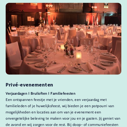
Privé-evenementen
Verjaardagen I Bruiloften I Familiefeesten
Een ontspannen feestje met je vrienden, een verjaardag met
familieleden of je huwelijksfeest, wij bieden je een potpourri van
mogelijkheden en locaties aan om van je evenement een
onvergetelijke beleving te maken voor jou en je gasten. Jij geniet van
de avond en wij zorgen voor de rest. Bij doop- of communiefeesten