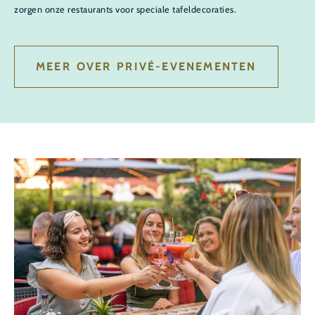
zorgen onze restaurants voor speciale tafeldecoraties.
MEER OVER PRIVÉ-EVENEMENTEN