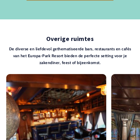
Overige ruimtes
De diverse en liefdevol gethematiseerde bars, restaurants en cafés
van het Europa-Park Resort bieden de perfecte setting voor je
zakendiner, feest of bijeenkomst.