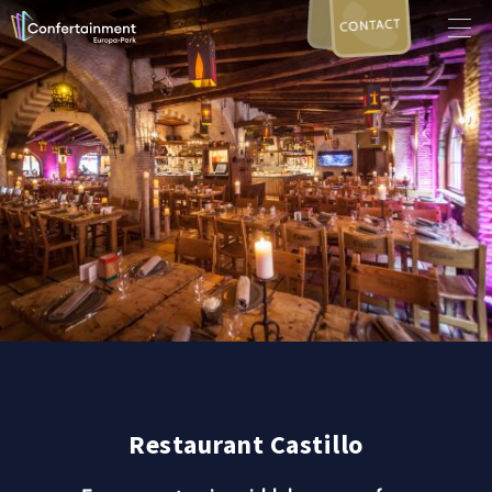
CONTACT
Restaurant Castillo