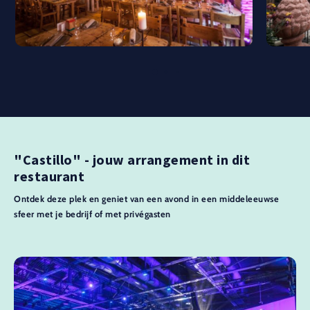
"Castillo" - jouw arrangement in dit
restaurant
Ontdek deze plek en geniet van een avond in een middeleeuwse
sfeer met je bedrijf of met privégasten