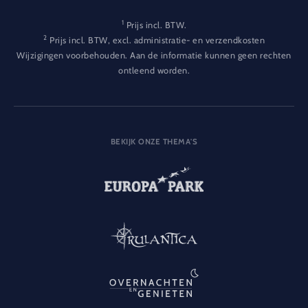
1
Prijs incl. BTW.
2
Prijs incl. BTW, excl. administratie- en verzendkosten
Wijzigingen voorbehouden. Aan de informatie kunnen geen rechten
ontleend worden.
BEKIJK ONZE THEMA'S