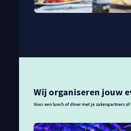
Wij organiseren jouw 
Voor een lunch of diner met je zakenpartners of