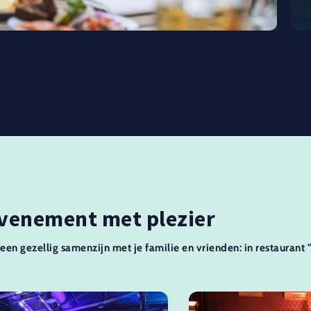
evenement met plezier
 een gezellig samenzijn met je familie en vrienden: in restaurant