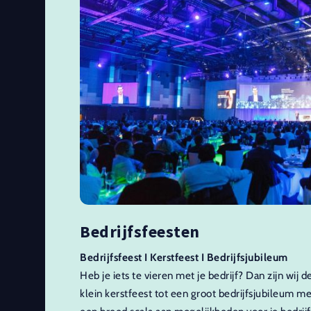
Bedrijfsfeesten
Bedrijfsfeest I Kerstfeest I Bedrijfsjubileum
Heb je iets te vieren met je bedrijf? Dan zijn wij d
klein kerstfeest tot een groot bedrijfsjubileum m