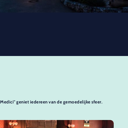
 "Medici" geniet iedereen van de gemoedelijke sfeer.