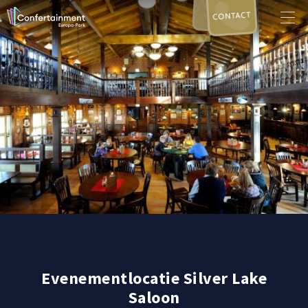
CONTACT
Evenementlocatie Silver Lake
Saloon