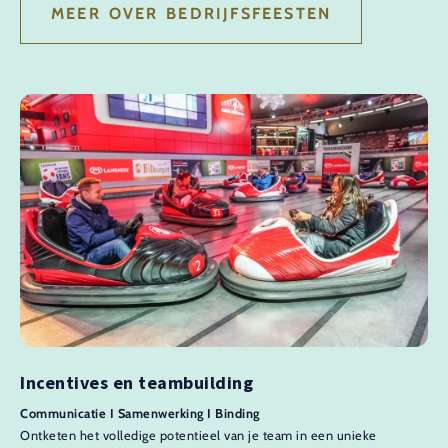
MEER OVER BEDRIJFSFEESTEN
Incentives en teambuilding
Communicatie I Samenwerking I Binding
Ontketen het volledige potentieel van je team in een unieke