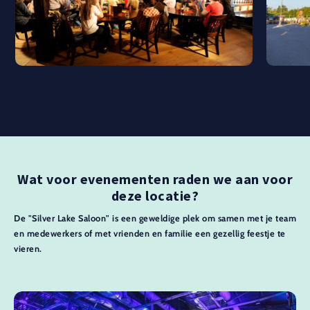
Wat voor evenementen raden we aan voor
deze locatie?
De "Silver Lake Saloon" is een geweldige plek om samen met je team
en medewerkers of met vrienden en familie een gezellig feestje te
vieren.