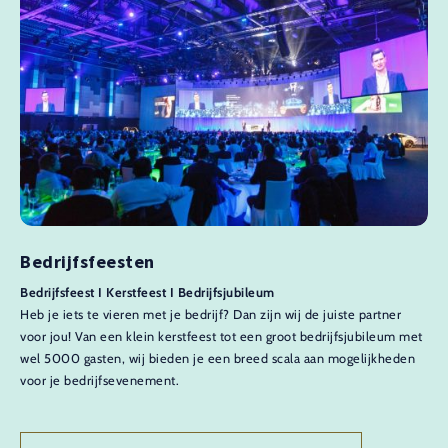
Bedrijfsfeesten
Bedrijfsfeest I Kerstfeest I Bedrijfsjubileum
Heb je iets te vieren met je bedrijf? Dan zijn wij de juiste partner
voor jou! Van een klein kerstfeest tot een groot bedrijfsjubileum met
wel 5000 gasten, wij bieden je een breed scala aan mogelijkheden
voor je bedrijfsevenement.