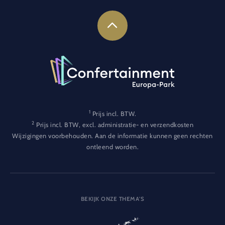
1
Prijs incl. BTW.
2
Prijs incl. BTW, excl. administratie- en verzendkosten
Wijzigingen voorbehouden. Aan de informatie kunnen geen rechten
ontleend worden.
BEKIJK ONZE THEMA'S