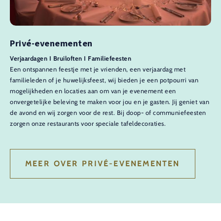
Privé-evenementen
Verjaardagen I Bruiloften I Familiefeesten
Een ontspannen feestje met je vrienden, een verjaardag met
familieleden of je huwelijksfeest, wij bieden je een potpourri van
mogelijkheden en locaties aan om van je evenement een
onvergetelijke beleving te maken voor jou en je gasten. Jij geniet van
de avond en wij zorgen voor de rest. Bij doop- of communiefeesten
zorgen onze restaurants voor speciale tafeldecoraties.
MEER OVER PRIVÉ-EVENEMENTEN