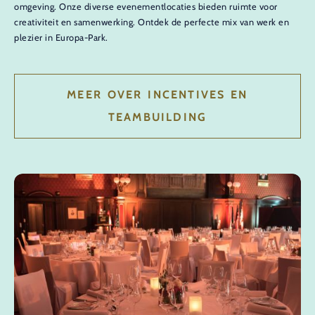
omgeving. Onze diverse evenementlocaties bieden ruimte voor
creativiteit en samenwerking. Ontdek de perfecte mix van werk en
plezier in Europa-Park.
MEER OVER INCENTIVES EN
TEAMBUILDING