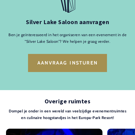
Silver Lake Saloon aanvragen
Ben je geïnteresseerd in het organiseren van een evenement in de
"Silver Lake Saloon"? We helpen je graag verder.
AANVRAAG INSTUREN
Overige ruimtes
Dompel je onder in een wereld van veelzijdige evenementruimtes
en culinaire hoogstandjes in het Europa-Park Resort!