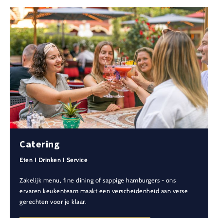
Catering
Eten I Drinken I Service
Zakelijk menu, fine dining of sappige hamburgers - ons
ervaren keukenteam maakt een verscheidenheid aan verse
gerechten voor je klaar.