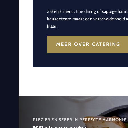
Zakelijk menu, fine dining of sappige ham
keukenteam maakt een verscheidenheid aa
klaar.
MEER OVER CATERING
PLEZIER EN SFEER IN PERFECTE HARMONIE!