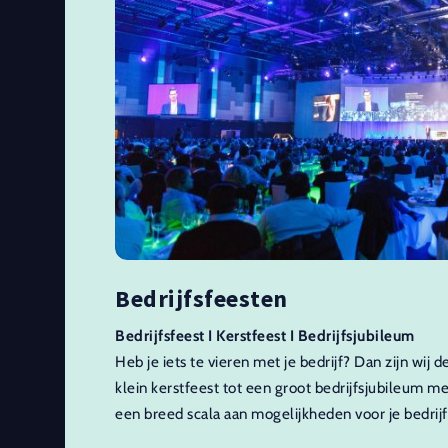
Bedrijfsfeesten
Bedrijfsfeest I Kerstfeest I Bedrijfsjubileum
Heb je iets te vieren met je bedrijf? Dan zijn wij d
klein kerstfeest tot een groot bedrijfsjubileum m
een breed scala aan mogelijkheden voor je bedri