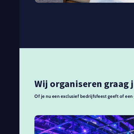
Wij organiseren graag
Of je nu een exclusief bedrijfsfeest geeft of een