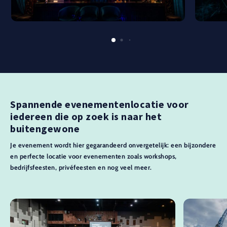
Spannende evenementenlocatie voor
iedereen die op zoek is naar het
buitengewone
Je evenement wordt hier gegarandeerd onvergetelijk: een bijzondere
en perfecte locatie voor evenementen zoals workshops,
bedrijfsfeesten, privéfeesten en nog veel meer.