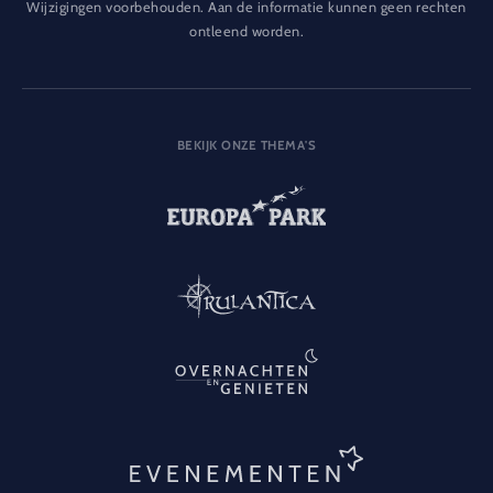
Wijzigingen voorbehouden. Aan de informatie kunnen geen rechten
ontleend worden.
BEKIJK ONZE THEMA'S