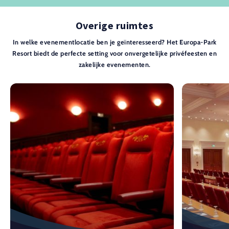
Overige ruimtes
In welke evenementlocatie ben je geïnteresseerd? Het Europa-Park
Resort biedt de perfecte setting voor onvergetelijke privéfeesten en
zakelijke evenementen.