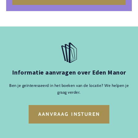
Informatie aanvragen over Eden Manor
Ben je geïnteresseerd in het boeken van de locatie? We helpen je
graag verder.
AANVRAAG INSTUREN