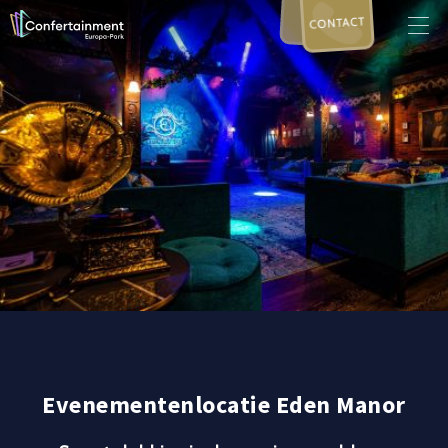
CONTACT
Evenementenlocatie Eden Manor