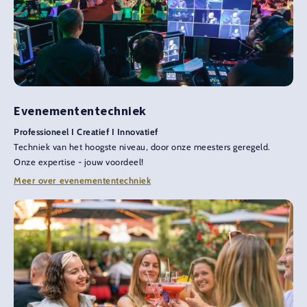
Evenemententechniek
Professioneel I Creatief I Innovatief
Techniek van het hoogste niveau, door onze meesters geregeld.
Onze expertise - jouw voordeel!
Meer over evenemententechniek