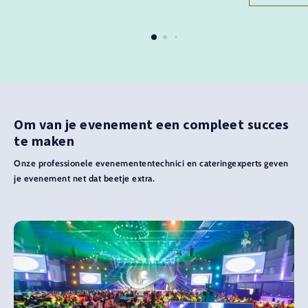
Om van je evenement een compleet succes
te maken
Onze professionele evenemententechnici en cateringexperts geven
je evenement net dat beetje extra.