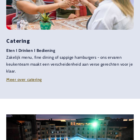
Catering
Eten I Drinken I Bediening
Zakelijk menu, fine dining of sappige hamburgers - ons ervaren
keukenteam maakt een verscheidenheid aan verse gerechten voor je
klaar.
Meer over catering