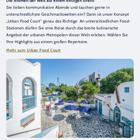
Die Aromen der Welt auf einem einzigen Event!
Sie lieben kommunikative Abende und tauchen gerne in
unterschiedlichste Geschmackswelten ein? Dann ist unser Konzept
„Urban Food Court“ genau das Richtige. An unterschiedlichen Food-
Stationen dürfen Sie eine Reise durch das breite kulinarische
Angebot der urbanen Metropolen dieser Welt erleben. Wählen Sie
Ihre Highlights aus einem großen Repertoire.
Mehr zum Urban Food Court