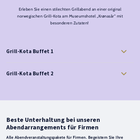
Erleben Sie einen stilechten Grillabend an einer original
norwegischen Grill-Kota am Museumshotel „Krønasår“ mit
besonderen Zutaten!
Grill-Kota Buffet 1
Grill-Kota Buffet 2
Beste Unterhaltung bei unseren
Abendarrangements für Firmen
Alle Abendveranstaltungspakete für Firmen. Begeistern Sie Ihre