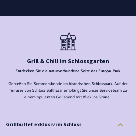
Grill & Chill im Schlossgarten
Entdecken Sie die naturverbundene Seite des Europa-Park
Genießen Sie Sommerabende im historischen Schlosspark. Auf der
Terrasse von Schloss Balthasar empfängt Sie unser Serviceteam zu
einem opulenten Grillabend mit Blick ins Grüne.
Grillbuffet exklusiv im Schloss