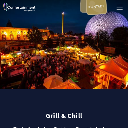
KONTAKT
Grill & Chill