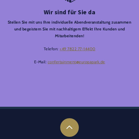
Wir sind für Sie da
Stellen Sie mit uns Ihre individuelle Abendveranstaltung zusammen
und begeistern Sie mit nachhaltigem Effekt Ihre Kunden und
Mitarbeitenden!
Telefon:
+49 7822 77-14400
E-Mail:
confertainment@europapark.de