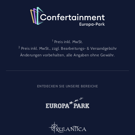
1
Preis inkl. MwSt.
2
Preis inkl. MwSt., zzgl. Bearbeitungs- & Versandgebühr
Änderungen vorbehalten, alle Angaben ohne Gewähr.
ENTDECKEN SIE UNSERE BEREICHE