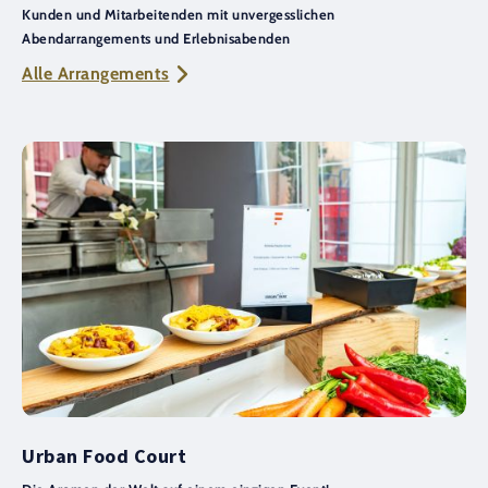
Kunden und Mitarbeitenden mit unvergesslichen
Abendarrangements und Erlebnisabenden
Alle Arrangements
Urban Food Court