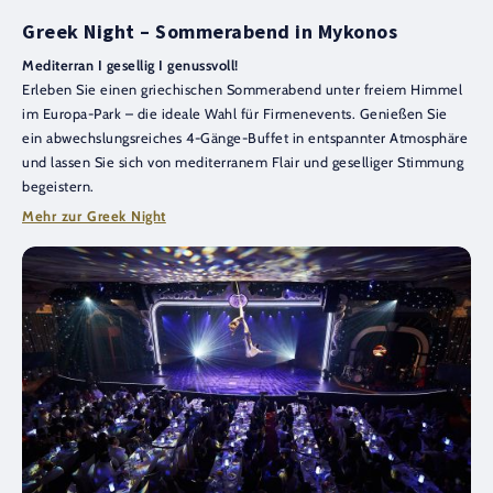
Greek Night – Sommerabend in Mykonos
Mediterran I gesellig I genussvoll!
Erleben Sie einen griechischen Sommerabend unter freiem Himmel
im Europa-Park – die ideale Wahl für Firmenevents. Genießen Sie
ein abwechslungsreiches 4-Gänge-Buffet in entspannter Atmosphäre
und lassen Sie sich von mediterranem Flair und geselliger Stimmung
begeistern.
Mehr zur Greek Night