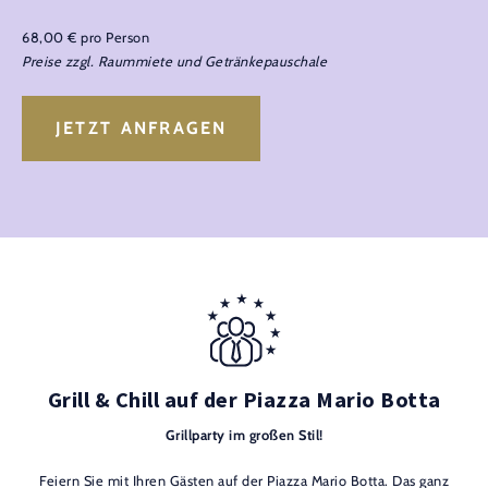
68,00 € pro Person
Preise zzgl. Raummiete und Getränkepauschale
JETZT ANFRAGEN
Grill & Chill auf der Piazza Mario Botta
Grillparty im großen Stil!
Feiern Sie mit Ihren Gästen auf der Piazza Mario Botta. Das ganz