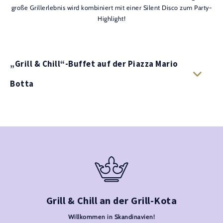
große Grillerlebnis wird kombiniert mit einer Silent Disco zum Party-
Highlight!
„Grill & Chill“-Buffet auf der Piazza Mario
Botta
Grill & Chill an der Grill-Kota
Willkommen in Skandinavien!