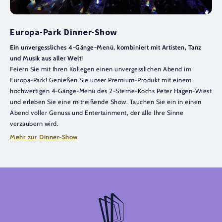
Europa-Park Dinner-Show
Ein unvergessliches 4-Gänge-Menü, kombiniert mit Artisten, Tanz
und Musik aus aller Welt!
Feiern Sie mit Ihren Kollegen einen unvergesslichen Abend im
Europa-Park! Genießen Sie unser Premium-Produkt mit einem
hochwertigen 4-Gänge-Menü des 2-Sterne-Kochs Peter Hagen-Wiest
und erleben Sie eine mitreißende Show. Tauchen Sie ein in einen
Abend voller Genuss und Entertainment, der alle Ihre Sinne
verzaubern wird.
Mehr zur Dinner-Show