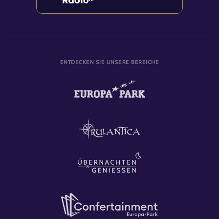
ENTDECKEN SIE UNSERE BEREICHE