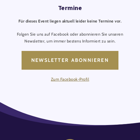
Termine
Für dieses Event liegen aktuell leider keine Termine vor.
Folgen Sie uns auf Facebook oder abonnieren Sie unseren
Newsletter, um immer bestens Informiert zu sein.
NEWSLETTER ABONNIEREN
Zum Facebook-Profil