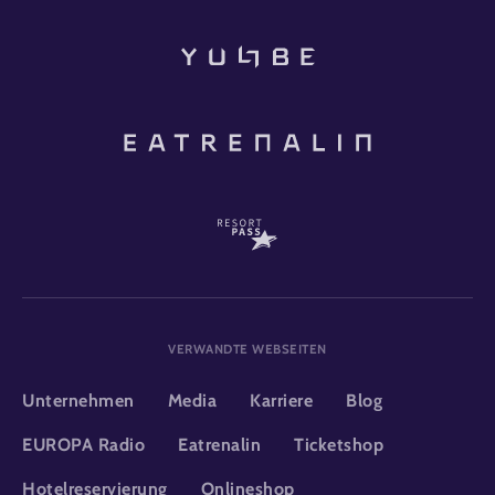
VERWANDTE WEBSEITEN
Unternehmen
Media
Karriere
Blog
EUROPA Radio
Eatrenalin
Ticketshop
Hotelreservierung
Onlineshop