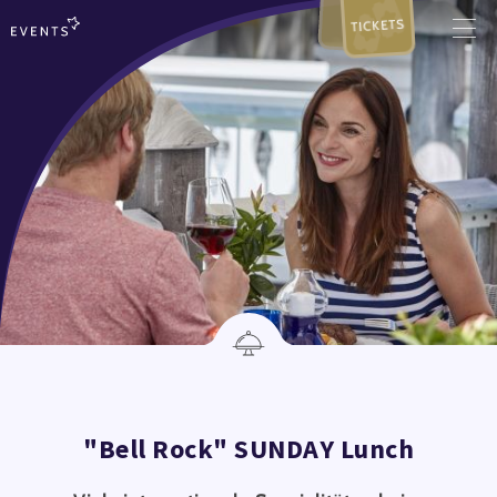
TICKETS
"Bell Rock" SUNDAY Lunch