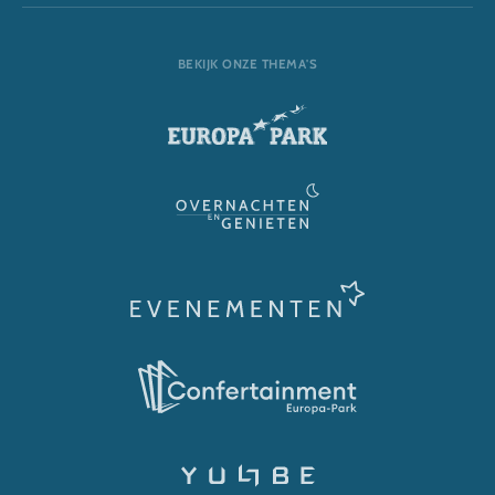
BEKIJK ONZE THEMA'S