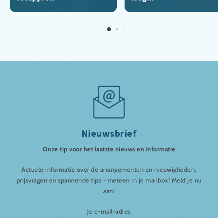
Nieuwsbrief
Onze tip voor het laatste nieuws en informatie
Actuele informatie over de arrangementen en nieuwigheden,
prijsvragen en spannende tips - meteen in je mailbox! Meld je nu
aan!
Je e-mail-adres