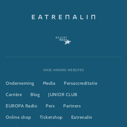
ONZE ANDERE WEBSITES
Onderneming
Media
Persaccreditatie
Carrière
Blog
JUNIOR CLUB
EUROPA Radio
Pers
Partners
Online shop
Ticketshop
Eatrenalin