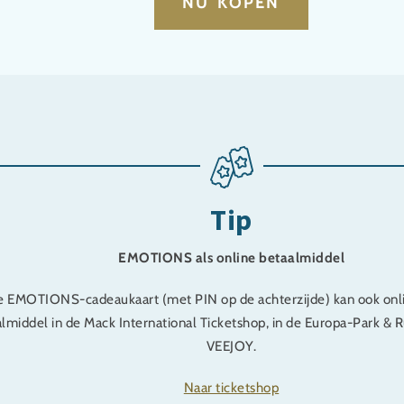
NU KOPEN
Tip
EMOTIONS als online betaalmiddel
 EMOTIONS-cadeaukaart (met PIN op de achterzijde) kan ook onl
almiddel in de Mack International Ticketshop, in de Europa-Park & R
VEEJOY.
Naar ticketshop