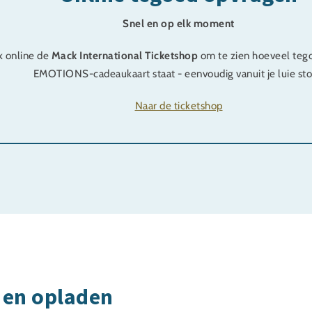
Snel en op elk moment
 online de
Mack International Ticketshop
om te zien hoeveel tego
EMOTIONS-cadeaukaart staat - eenvoudig vanuit je luie sto
Naar de ticketshop
 en opladen