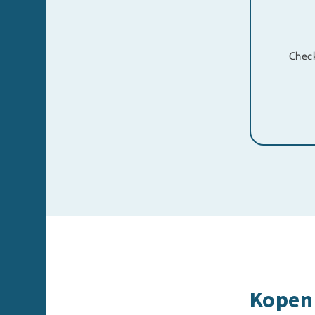
Check
Kopen