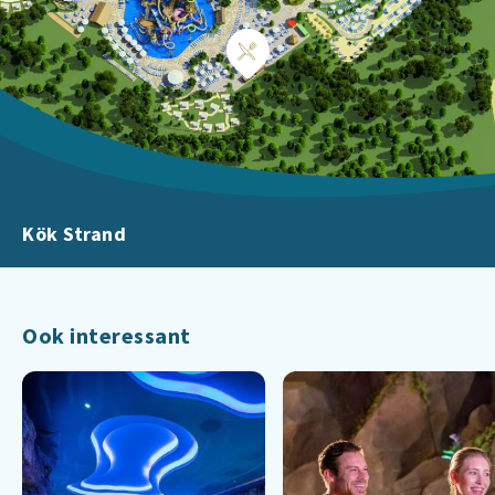
Kök Strand
Ook interessant