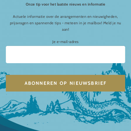
Onze tip voor het laatste nieuws en informatie
Actuele informatie over de arrangementen en nieuwigheden,
prijsvragen en spannende tips - meteen in je mailbox! Meld je nu
aan!
Je e-mail-adres