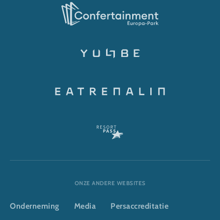
ONZE ANDERE WEBSITES
Onderneming
Media
Persaccreditatie