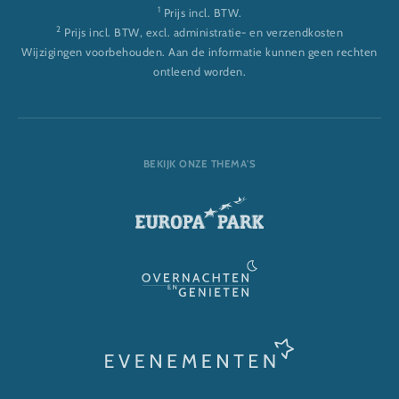
1
Prijs incl. BTW.
2
Prijs incl. BTW, excl. administratie- en verzendkosten
Wijzigingen voorbehouden. Aan de informatie kunnen geen rechten
ontleend worden.
BEKIJK ONZE THEMA'S