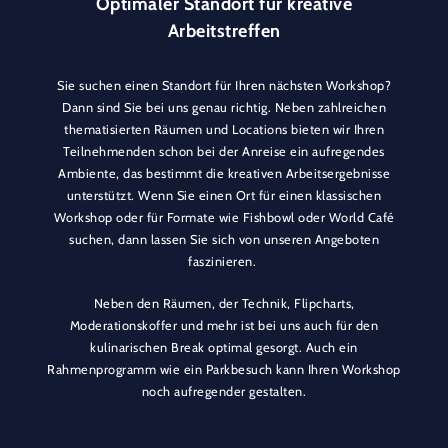
Optimaler Standort für kreative
Arbeitstreffen
Sie suchen einen Standort für Ihren nächsten Workshop?
Dann sind Sie bei uns genau richtig. Neben zahlreichen
thematisierten Räumen und Locations bieten wir Ihren
Teilnehmenden schon bei der Anreise ein aufregendes
Ambiente, das bestimmt die kreativen Arbeitsergebnisse
unterstützt. Wenn Sie einen Ort für einen klassischen
Workshop oder für Formate wie Fishbowl oder World Café
suchen, dann lassen Sie sich von unseren Angeboten
faszinieren.
Neben den Räumen, der Technik, Flipcharts,
Moderationskoffer und mehr ist bei uns auch für den
kulinarischen Break optimal gesorgt. Auch ein
Rahmenprogramm wie ein Parkbesuch kann Ihren Workshop
noch aufregender gestalten.