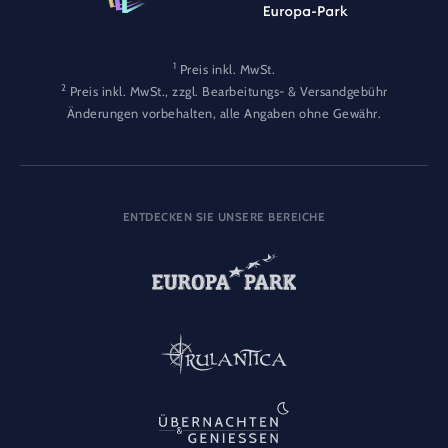
1
Preis inkl. MwSt.
2
Preis inkl. MwSt., zzgl. Bearbeitungs- & Versandgebühr
Änderungen vorbehalten, alle Angaben ohne Gewähr.
ENTDECKEN SIE UNSERE BEREICHE