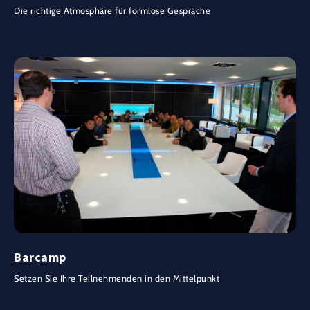
Die richtige Atmosphäre für formlose Gespräche
Barcamp
Setzen Sie Ihre Teilnehmenden in den Mittelpunkt