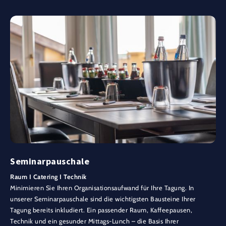
Seminarpauschale
Raum I Catering I Technik
Minimieren Sie Ihren Organisationsaufwand für Ihre Tagung. In
unserer Seminarpauschale sind die wichtigsten Bausteine Ihrer
Tagung bereits inkludiert. Ein passender Raum, Kaffeepausen,
Technik und ein gesunder Mittags-Lunch – die Basis Ihrer