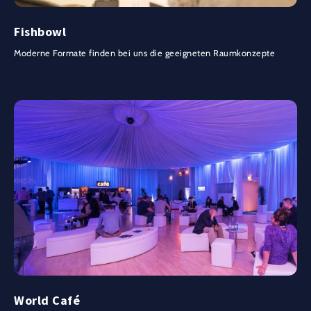
Fishbowl
Moderne Formate finden bei uns die geeigneten Raumkonzepte
World Café