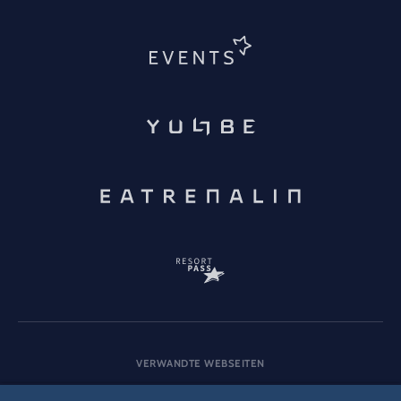
VERWANDTE WEBSEITEN