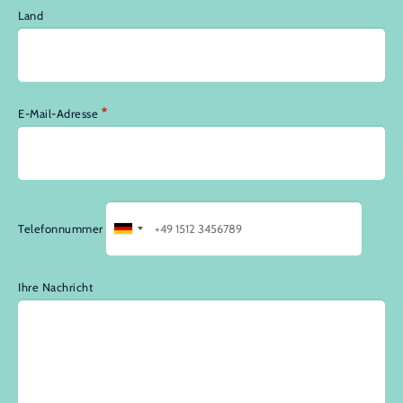
Land
E-Mail-Adresse
Telefonnummer
Ihre Nachricht