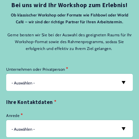
Bei uns wird Ihr Workshop zum Erlebnis!
Ob klassischer Workshop oder Formate wie Fishbowl oder World
Café – wir sind der richtige Partner für Ihren Arbeitstermin.
Gerne beraten wir Sie bei der Auswahl des geeigneten Raums für Ihr
Workshop-Format sowie des Rahmenprogramms, sodass Sie
erfolgreich und effektiv zu Ihrem Ziel gelangen.
Unternehmen oder Privatperson
Ihre Kontaktdaten
Anrede