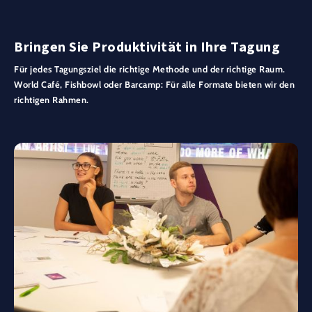
Bringen Sie Produktivität in Ihre Tagung
Für jedes Tagungsziel die richtige Methode und der richtige Raum.
World Café, Fishbowl oder Barcamp: Für alle Formate bieten wir den
richtigen Rahmen.