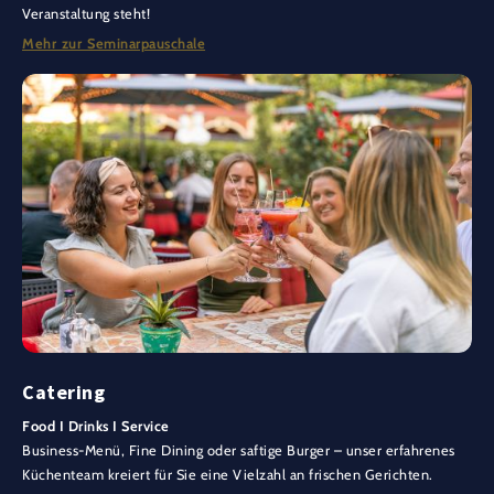
Veranstaltung steht!
Mehr zur Seminarpauschale
Catering
Food I Drinks I Service
Business-Menü, Fine Dining oder saftige Burger – unser erfahrenes
Küchenteam kreiert für Sie eine Vielzahl an frischen Gerichten.