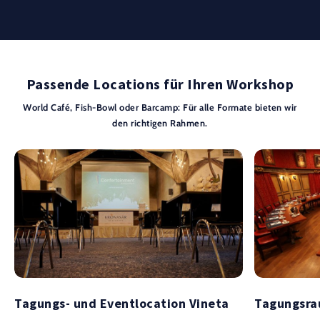
Passende Locations für Ihren Workshop
World Café, Fish-Bowl oder Barcamp: Für alle Formate bieten wir
den richtigen Rahmen.
Tagungs- und Eventlocation Vineta
Tagungsra