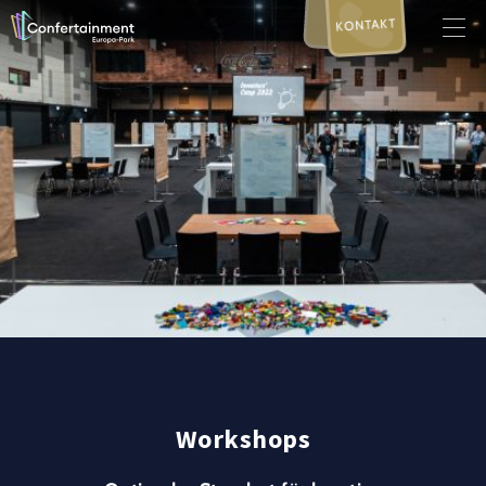
KONTAKT
Workshops