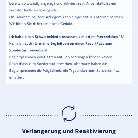
bereits vollständig angelegt und aktiviert sein. Andernfalls ist ein
Transfer leider nicht möglich.
Die Bearbeitung Ihres Anliegens kann einige Zeit in Anspruch nehmen.
Wir bitten Sie daher um etwas Geduld.
Ich habe einen Schwerbehindertenausweis mit dem Merkzeichen "B".
Kann ich auch für meine Begleitperson einen ResortPass zum
Sondertarif erwerben?
Begleitpersonen von Gästen mit Behinderungen können keinen
ResortPass zum Sondertarif erwerben. Alternativ haben die
Begleitpersonen die Möglichkeit, ein Tagesticket zum Sondertarif zu
erhalten.
Verlängerung und Reaktivierung