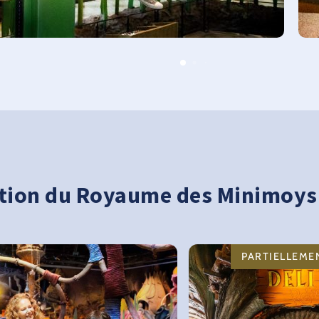
ration du Royaume des Minimoys
PARTIELLEME