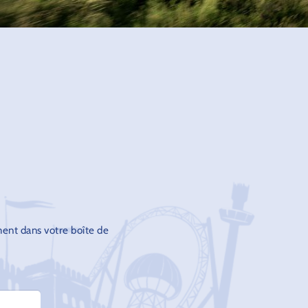
ment dans votre boîte de