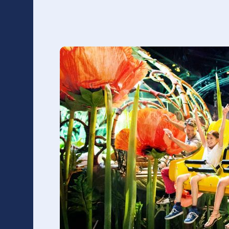
racines des 