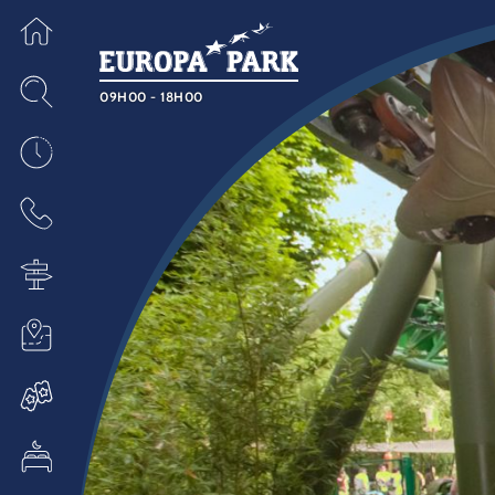
09H00 - 18H00