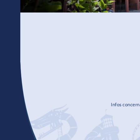
Infos concern