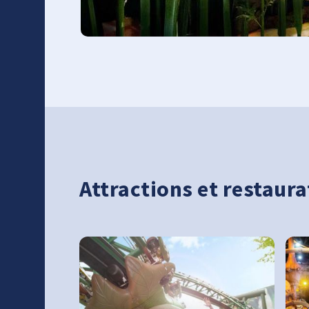
Attractions et restau