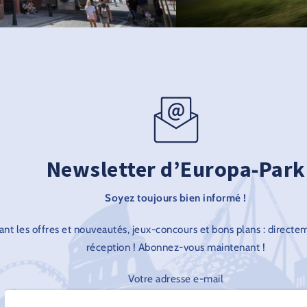
Newsletter d’Europa-Park
Soyez toujours bien informé !
ant les offres et nouveautés, jeux-concours et bons plans : directe
réception ! Abonnez-vous maintenant !
Votre adresse e-mail