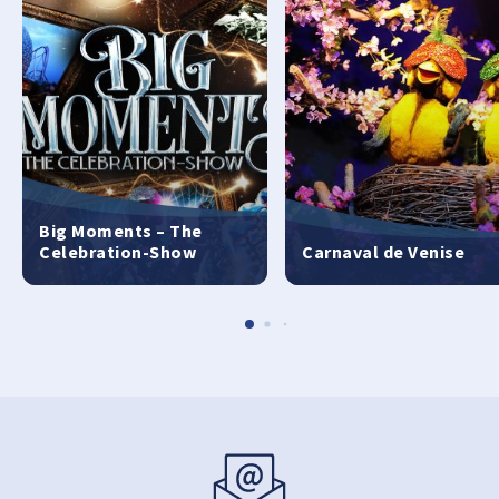
Big Moments – The
Celebration-Show
Carnaval de Venise