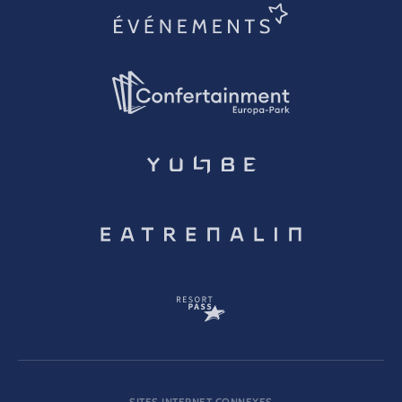
SITES INTERNET CONNEXES