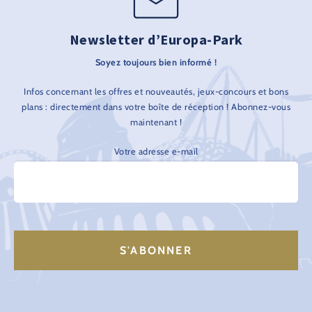
Newsletter d’Europa-Park
Soyez toujours bien informé !
Infos concernant les offres et nouveautés, jeux-concours et bons
plans : directement dans votre boîte de réception ! Abonnez-vous
maintenant !
Votre adresse e-mail