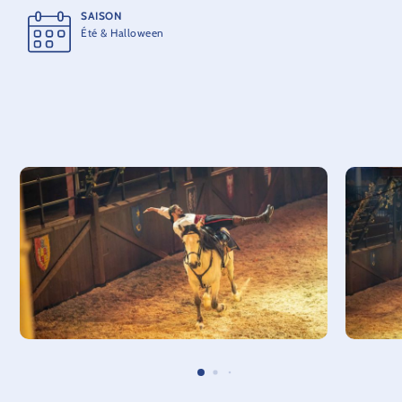
SAISON
Été & Halloween