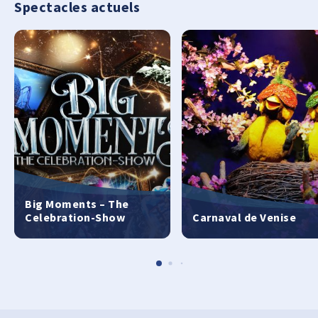
Spectacles actuels
Big Moments – The
Celebration-Show
Carnaval de Venise