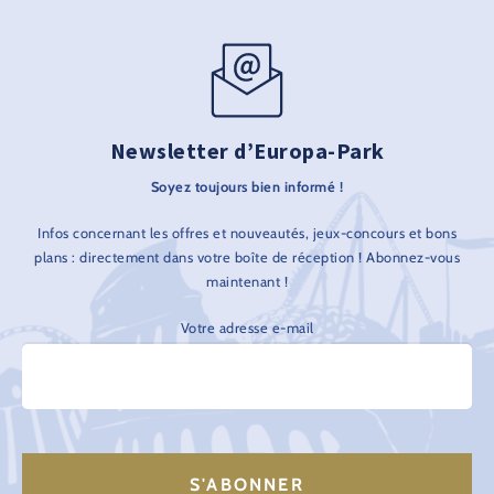
Newsletter d’Europa-Park
Soyez toujours bien informé !
Infos concernant les offres et nouveautés, jeux-concours et bons
plans : directement dans votre boîte de réception ! Abonnez-vous
maintenant !
Votre adresse e-mail