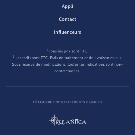
Appli
Contact
Influenceurs
1
Tous les prix sont TTC.
2
Les tarifs sont TTC. Frais de traitement et de livraison en sus.
Sous réserve de modifications, toutes les indications sont non-
contractuelles.
DÉCOUVREZ NOS DIFFÉRENTS ESPACES