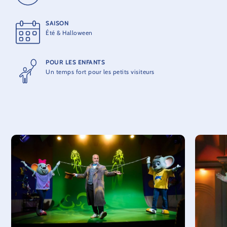
SAISON
Été & Halloween
POUR LES ENFANTS
Un temps fort pour les petits visiteurs