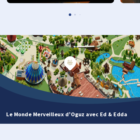
Le Monde Merveilleux d’Oguz avec Ed & Edda