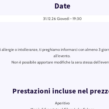
Date
31.12.26 Giovedì - 19:30
di allergie o intolleranze, ti preghiamo informarci con almeno 3 giorni
all’evento.
Non è possibile apportare modifiche la sera stessa dell’even
Prestazioni incluse nel prez
Aperitivo