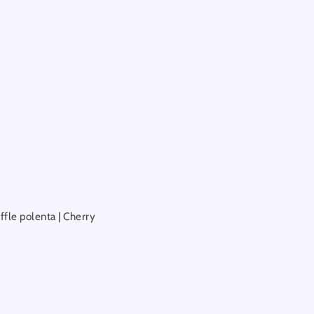
ffle polenta | Cherry