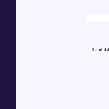
Se soffri 