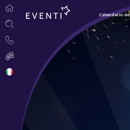
Calendario deg