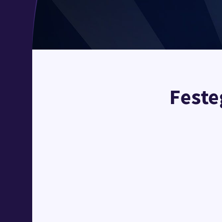
Feste