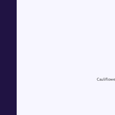
Cauliflowe