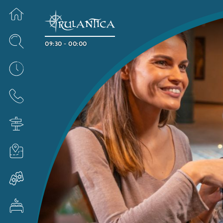
09:30 - 00:00