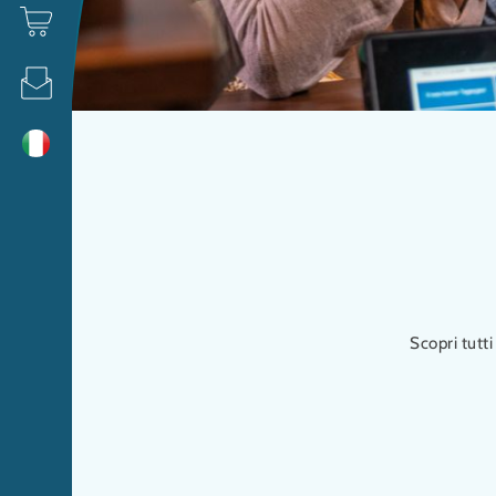
Scopri tutti