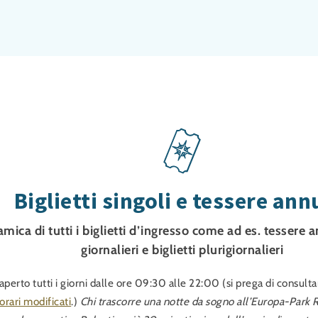
Biglietti singoli e tessere ann
mica di tutti i biglietti d’ingresso come ad es. tessere an
giornalieri e biglietti plurigiornalieri
aperto tutti i giorni dalle ore 09:30 alle 22:00 (si prega di consulta
 orari modificati
.)
Chi trascorre una notte da sogno all’Europa-Park R