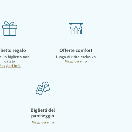
lietto regalo
Offerte comfort
e un biglietto non
Luogo di ritiro esclusivo
datato
Maggiori info
Maggiori info
Biglietti del
parcheggio
Maggiori info