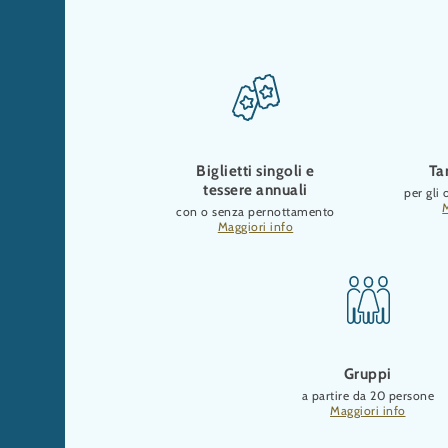
Biglietti singoli e
Tar
tessere annuali
per gli 
con o senza pernottamento
Maggiori info
Gruppi
a partire da 20 persone
Maggiori info