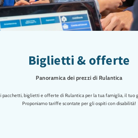
Biglietti & offerte
Panoramica dei prezzi di Rulantica
 i pacchetti, biglietti e offerte di Rulantica per la tua famiglia, il tuo
Proponiamo tariffe scontate per gli ospiti con disabilità!