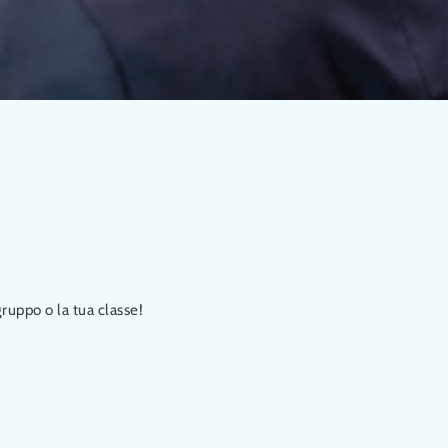
 gruppo o la tua classe!