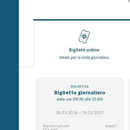
m
Biglietti online
Ideale per la visita giornaliera
Biglietto giornaliero
dalle ore 09:30 alle 22:00
28.03.2026 – 19.03.2027
1
Bambini piccoli
Gratis
0-3 anni