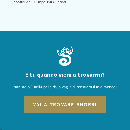
i confini dell’Europa-Park Resort.
E tu quando vieni a trovarmi?
Non sto più nella pelle dalla voglia di mostrarti il mio mondo!
VAI A TROVARE SNORRI