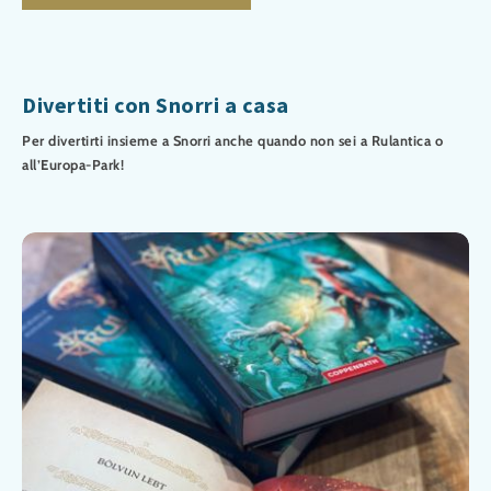
Divertiti con Snorri a casa
Per divertirti insieme a Snorri anche quando non sei a Rulantica o
all’Europa-Park!