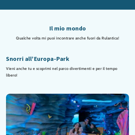
Il mio mondo
Qualche volta mi puoi incontrare anche fuori da Rulantica!
Snorri all’Europa-Park
Vieni anche tu e scoprimi nel parco divertimenti e per il tempo
libero!