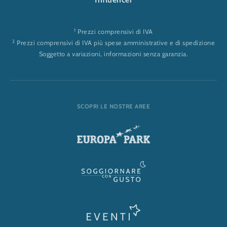
1
Prezzi comprensivi di IVA
2
Prezzi comprensivi di IVA più spese amministrative e di spedizione
Soggetto a variazioni, informazioni senza garanzia.
SCOPRI LE NOSTRE AREE