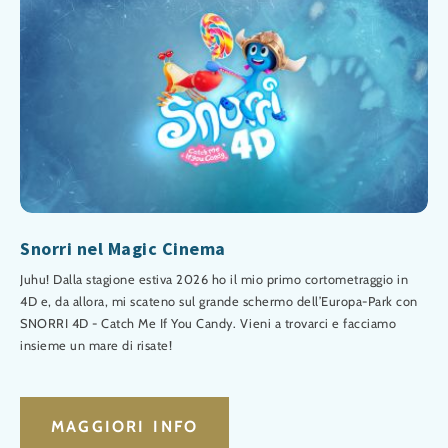
Snorri nel Magic Cinema
Juhu! Dalla stagione estiva 2026 ho il mio primo cortometraggio in
4D e, da allora, mi scateno sul grande schermo dell’Europa-Park con
SNORRI 4D - Catch Me If You Candy. Vieni a trovarci e facciamo
insieme un mare di risate!
MAGGIORI INFO