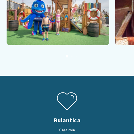
Rulantica
Casa mia