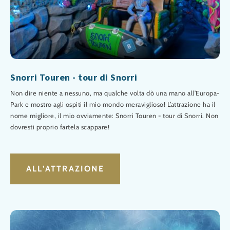
Snorri Touren - tour di Snorri
Non dire niente a nessuno, ma qualche volta dò una mano all’Europa-
Park e mostro agli ospiti il mio mondo meraviglioso! L’attrazione ha il
nome migliore, il mio ovviamente: Snorri Touren - tour di Snorri. Non
dovresti proprio fartela scappare!
ALL’ATTRAZIONE