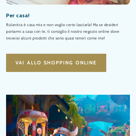
Per casa!
Rulantica è casa mia e non voglio certo lasciarla! Ma se desideri
portarmi a casa con te, ti consiglio il nostro negozio online dove
troverai alcuni prodotti che sono quasi teneri come me!
VAI ALLO SHOPPING ONLINE