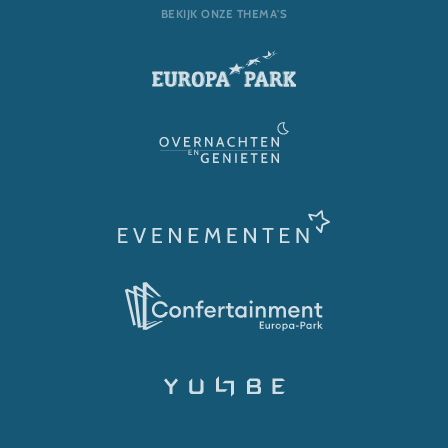
BEKIJK ONZE THEMA'S