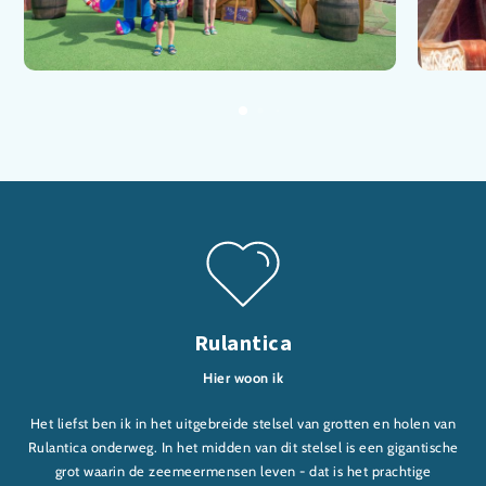
Rulantica
Hier woon ik
Het liefst ben ik in het uitgebreide stelsel van grotten en holen van
Rulantica onderweg. In het midden van dit stelsel is een gigantische
grot waarin de zeemeermensen leven - dat is het prachtige