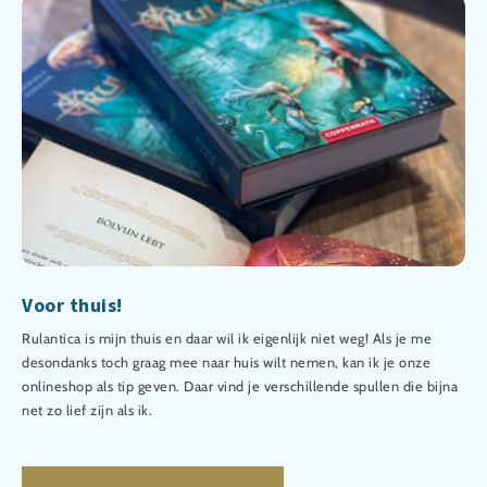
Voor thuis!
Rulantica is mijn thuis en daar wil ik eigenlijk niet weg! Als je me
desondanks toch graag mee naar huis wilt nemen, kan ik je onze
onlineshop als tip geven. Daar vind je verschillende spullen die bijna
net zo lief zijn als ik.