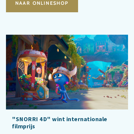
NAAR ONLINESHOP
"SNORRI 4D" wint internationale
filmprijs