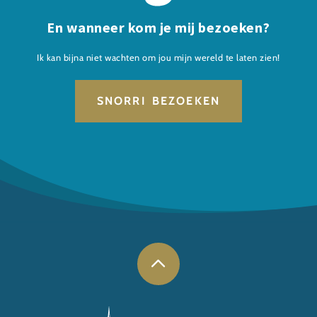
En wanneer kom je mij bezoeken?
Ik kan bijna niet wachten om jou mijn wereld te laten zien!
SNORRI BEZOEKEN