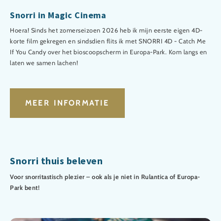
Snorri in Magic Cinema
Hoera! Sinds het zomerseizoen 2026 heb ik mijn eerste eigen 4D-
korte film gekregen en sindsdien flits ik met SNORRI 4D - Catch Me
If You Candy over het bioscoopscherm in Europa-Park. Kom langs en
laten we samen lachen!
MEER INFORMATIE
Snorri thuis beleven
Voor snorritastisch plezier – ook als je niet in Rulantica of Europa-
Park bent!