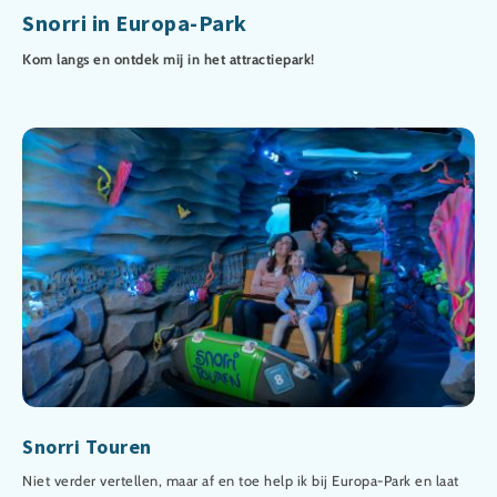
Snorri in Europa-Park
Kom langs en ontdek mij in het attractiepark!
Snorri Touren
Niet verder vertellen, maar af en toe help ik bij Europa-Park en laat