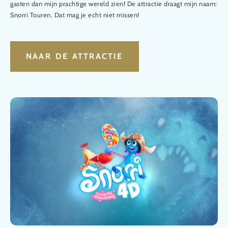
gasten dan mijn prachtige wereld zien! De attractie draagt mijn naam:
Snorri Touren. Dat mag je echt niet missen!
NAAR DE ATTRACTIE