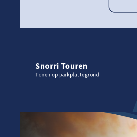
Snorri Touren
Tonen op parkplattegrond