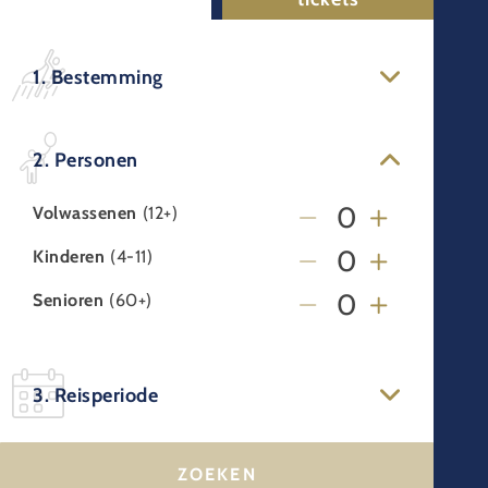
1. Bestemming
2. Personen
Volwassenen
(12+)
Kinderen
(4-11)
Senioren
(60+)
3. Reisperiode