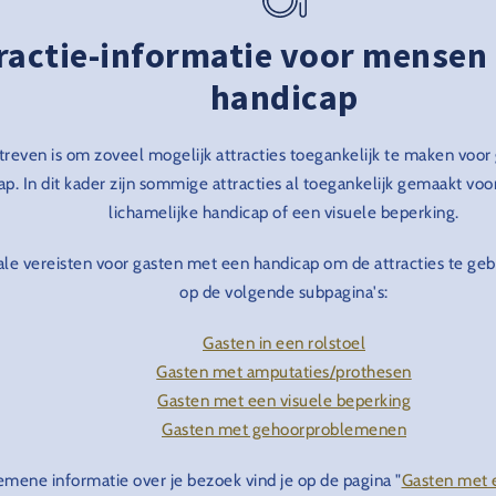
ractie-informatie voor mensen
handicap
treven is om zoveel mogelijk attracties toegankelijk te maken voo
ap. In dit kader zijn sommige attracties al toegankelijk gemaakt vo
lichamelijke handicap of een visuele beperking.
e vereisten voor gasten met een handicap om de attracties te gebr
op de volgende subpagina's:
Gasten in een rolstoel
Gasten met amputaties/prothesen
Gasten met een visuele beperking
Gasten met gehoorproblemenen
emene informatie over je bezoek vind je op de pagina "
Gasten met 