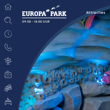
Attracties
09.00 - 18.00 UUR