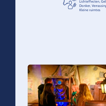
Lichteffecten, Ge
Donker, Verrassin
Kleine ruimtes