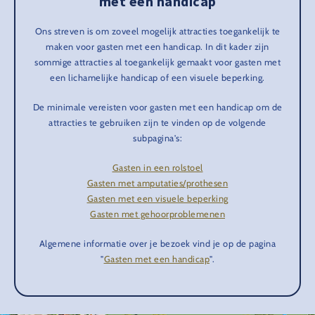
met een handicap
Ons streven is om zoveel mogelijk attracties toegankelijk te
maken voor gasten met een handicap. In dit kader zijn
sommige attracties al toegankelijk gemaakt voor gasten met
een lichamelijke handicap of een visuele beperking.
De minimale vereisten voor gasten met een handicap om de
attracties te gebruiken zijn te vinden op de volgende
subpagina's:
Gasten in een rolstoel
Gasten met amputaties/prothesen
Gasten met een visuele beperking
Gasten met gehoorproblemenen
Algemene informatie over je bezoek vind je op de pagina
"
Gasten met een handicap
".