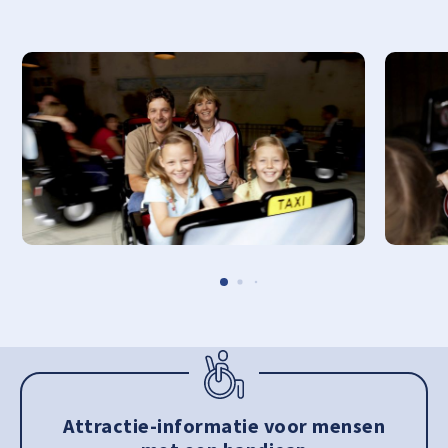
Attractie-informatie voor mensen