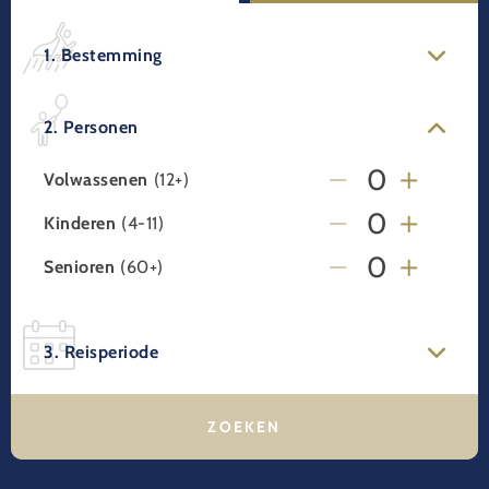
1. Bestemming
2. Personen
Volwassenen
(12+)
Kinderen
(4-11)
Senioren
(60+)
3. Reisperiode