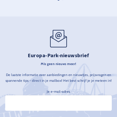
Europa-Park-nieuwsbrief
Mis geen nieuws meer!
De laatste informatie over aanbiedingen en nieuwtjes, prijsvragen en
spannende tips - direct in je mailbox! Het best schrijf je je meteen in!
Je e-mail-adres