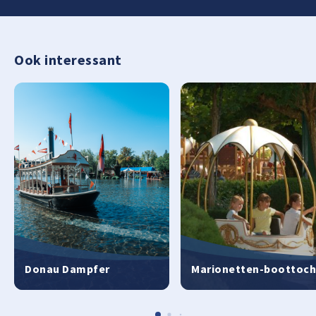
Ook interessant
Donau Dampfer
Marionetten-boottoch