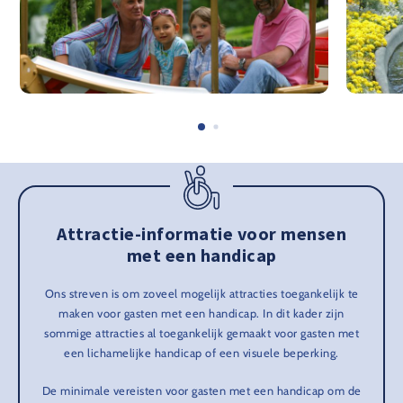
Attractie-informatie voor mensen
met een handicap
Ons streven is om zoveel mogelijk attracties toegankelijk te
maken voor gasten met een handicap. In dit kader zijn
sommige attracties al toegankelijk gemaakt voor gasten met
een lichamelijke handicap of een visuele beperking.
De minimale vereisten voor gasten met een handicap om de