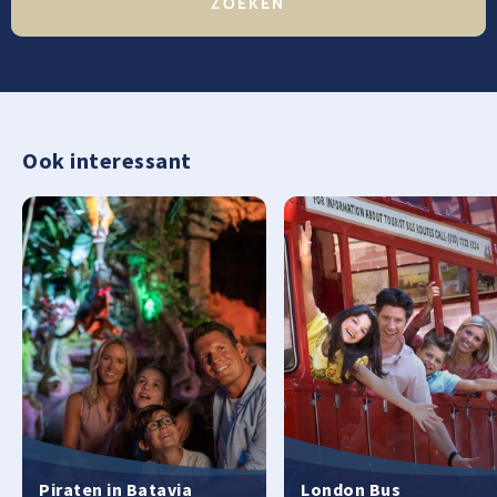
Ook interessant
Piraten in Batavia
London Bus