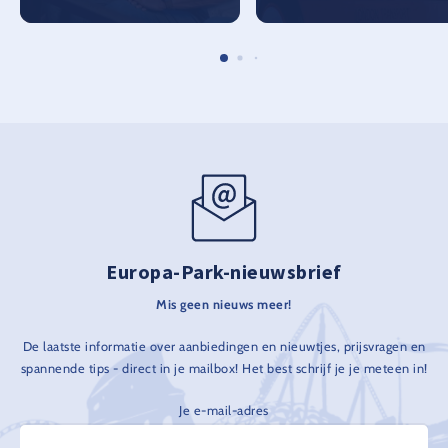
Europa-Park-nieuwsbrief
Mis geen nieuws meer!
De laatste informatie over aanbiedingen en nieuwtjes, prijsvragen en
spannende tips - direct in je mailbox! Het best schrijf je je meteen in!
Je e-mail-adres