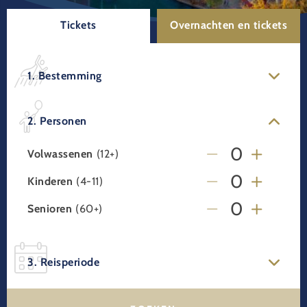
Tickets
Overnachten en tickets
1. Bestemming
2. Personen
Volwassenen
(12+)
Kinderen
(4-11)
Senioren
(60+)
3. Reisperiode