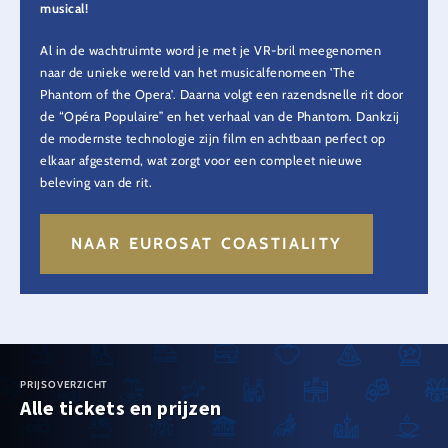
musical!
Al in de wachtruimte word je met je VR-bril meegenomen
naar de unieke wereld van het musicalfenomeen 'The
Phantom of the Opera'. Daarna volgt een razendsnelle rit door
de “Opéra Populaire” en het verhaal van de Phantom. Dankzij
de modernste technologie zijn film en achtbaan perfect op
elkaar afgestemd, wat zorgt voor een compleet nieuwe
beleving van de rit.
NAAR EUROSAT COASTIALITY
PRIJSOVERZICHT
Alle tickets en prijzen