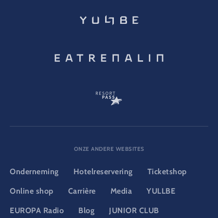
ONZE ANDERE WEBSITES
Onderneming
Hotelreservering
Ticketshop
Online shop
Carrière
Media
YULLBE
EUROPA Radio
Blog
JUNIOR CLUB