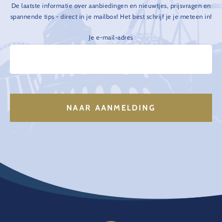
De laatste informatie over aanbiedingen en nieuwtjes, prijsvragen en
spannende tips - direct in je mailbox! Het best schrijf je je meteen in!
Je e-mail-adres