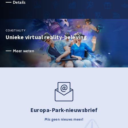
Details
COASTIALITY
Unieke virtual reality-beleving
Meer weten
Europa-Park-nieuwsbrief
Mis geen nieuws meer!