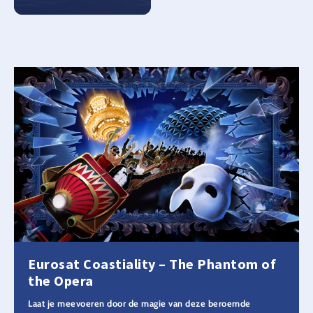
Eurosat Coastiality – The Phantom of
the Opera
Laat je meevoeren door de magie van deze beroemde