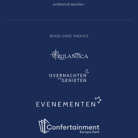
ontleend worden.
BEKIJK ONZE THEMA'S