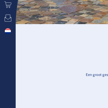
Een groot ges