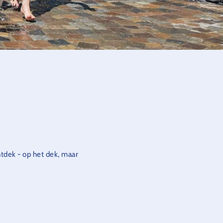
tdek - op het dek, maar