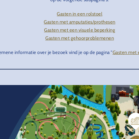
Gasten in een rolstoel
Gasten met amputaties/prothesen
Gasten met een visuele beperking
Gasten met gehoorproblemenen
emene informatie over je bezoek vind je op de pagina "
Gasten met 