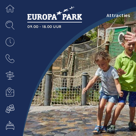
Attracties
09.00 - 18.00 UUR