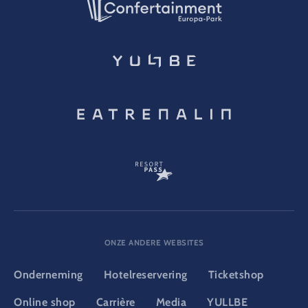
ONZE ANDERE WEBSITES
Onderneming
Hotelreservering
Ticketshop
Online shop
Carrière
Media
YULLBE