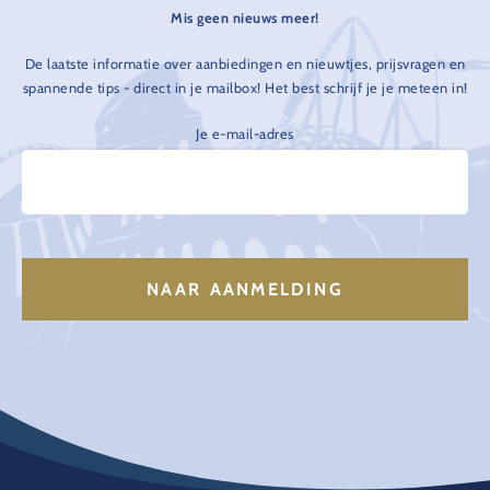
Mis geen nieuws meer!
De laatste informatie over aanbiedingen en nieuwtjes, prijsvragen en
spannende tips - direct in je mailbox! Het best schrijf je je meteen in!
Je e-mail-adres