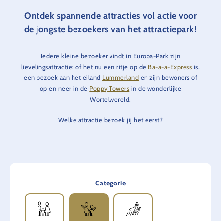
Ontdek spannende attracties vol actie voor
de jongste bezoekers van het attractiepark!
Iedere kleine bezoeker vindt in Europa-Park zijn
lievelingsattractie: of het nu een ritje op de
Ba-a-a-Express
is,
een bezoek aan het eiland
Lummerland
en zijn bewoners of
op en neer in de
Poppy Towers
in de wonderlijke
Wortelwereld.
Welke attractie bezoek jij het eerst?
Categorie