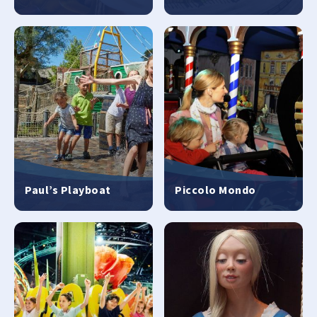
Paul’s Playboat
Piccolo Mondo