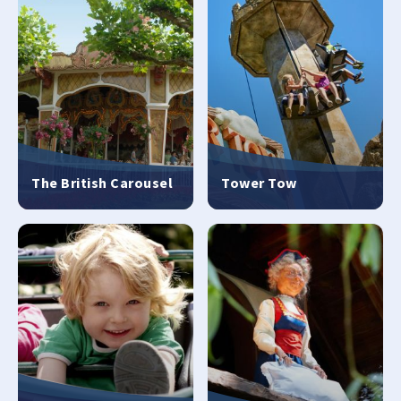
The British Carousel
Tower Tow