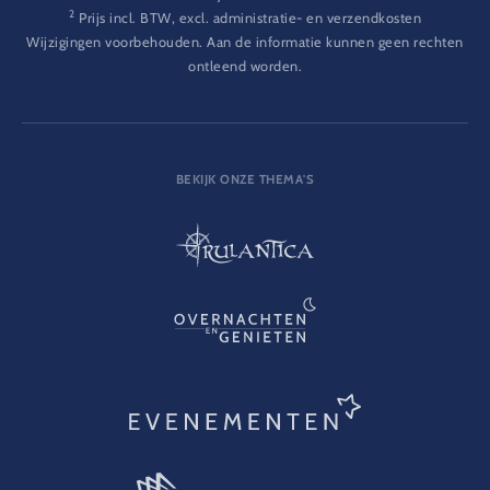
2
Prijs incl. BTW, excl. administratie- en verzendkosten
Wijzigingen voorbehouden. Aan de informatie kunnen geen rechten
ontleend worden.
BEKIJK ONZE THEMA'S