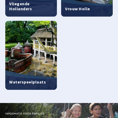
Vliegende
Hollanders
Vrouw Holle
Waterspeelplaats
INFORMATIE VOOR FAMILIES