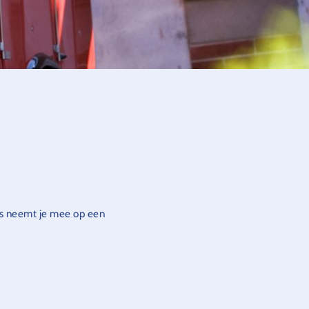
bus neemt je mee op een