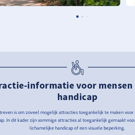
ractie-informatie voor mensen
handicap
treven is om zoveel mogelijk attracties toegankelijk te maken voo
ap. In dit kader zijn sommige attracties al toegankelijk gemaakt vo
lichamelijke handicap of een visuele beperking.