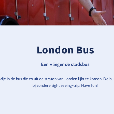
London Bus
Een vliegende stadsbus
dje in de bus die zo uit de straten van Londen lijkt te komen. De 
bijzondere sight seeing-trip. Have fun!