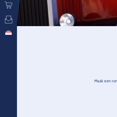
Maak een ron