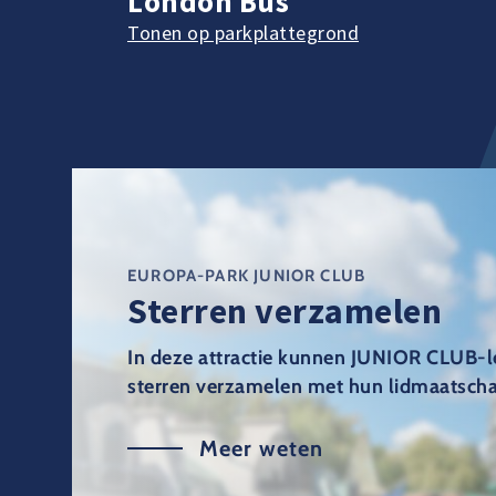
London Bus
Tonen op parkplattegrond
EUROPA-PARK JUNIOR CLUB
Sterren verzamelen
In deze attractie kunnen JUNIOR CLUB-
sterren verzamelen met hun lidmaatscha
Meer weten