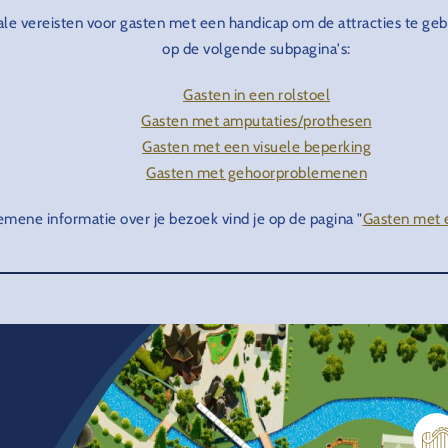
e vereisten voor gasten met een handicap om de attracties te gebr
op de volgende subpagina's:
Gasten in een rolstoel
Gasten met amputaties/prothesen
Gasten met een visuele beperking
Gasten met gehoorproblemenen
emene informatie over je bezoek vind je op de pagina "
Gasten met 