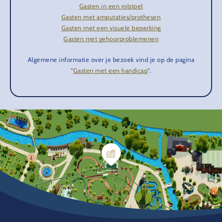
Gasten in een rolstoel
Gasten met amputaties/prothesen
Gasten met een visuele beperking
Gasten met gehoorproblemenen
Algemene informatie over je bezoek vind je op de pagina
"
Gasten met een handicap
".