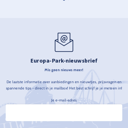
Europa-Park-nieuwsbrief
Mis geen nieuws meer!
De laatste informatie over aanbiedingen en nieuwtjes, prijsvragen en
spannende tips - direct in je mailbox! Het best schrijf je je meteen in!
Je e-mail-adres