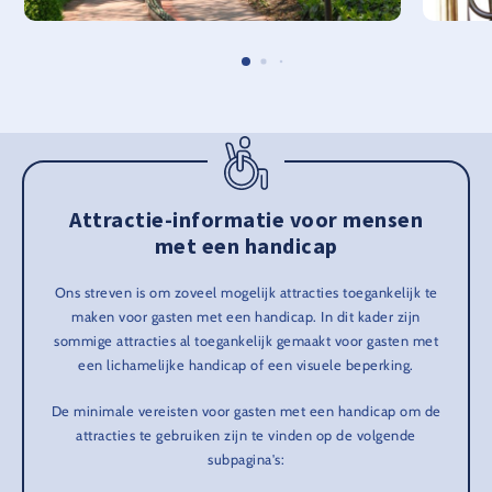
Attractie-informatie voor mensen
met een handicap
Ons streven is om zoveel mogelijk attracties toegankelijk te
maken voor gasten met een handicap. In dit kader zijn
sommige attracties al toegankelijk gemaakt voor gasten met
een lichamelijke handicap of een visuele beperking.
De minimale vereisten voor gasten met een handicap om de
attracties te gebruiken zijn te vinden op de volgende
subpagina's: