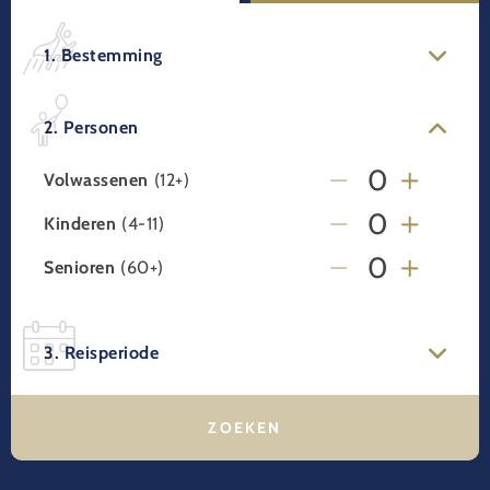
1. Bestemming
2. Personen
Volwassenen
(12+)
Kinderen
(4-11)
Senioren
(60+)
3. Reisperiode