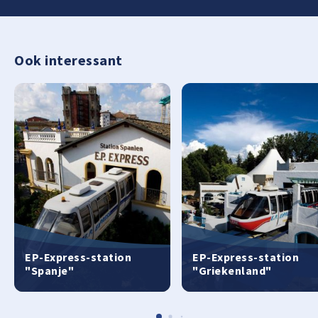
Ook interessant
EP-Express-station
EP-Express-station
"Spanje"
"Griekenland"