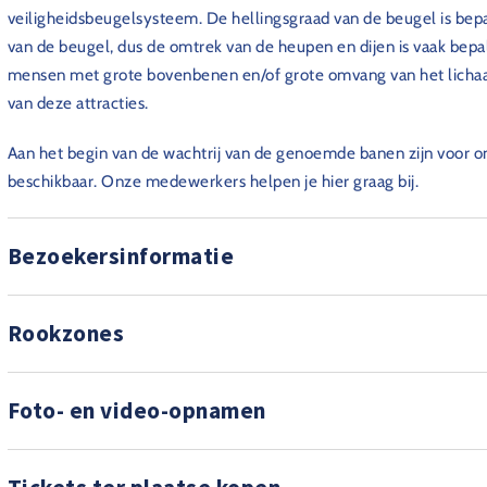
veiligheidsbeugelsysteem. De hellingsgraad van de beugel is bepa
van de beugel, dus de omtrek van de heupen en dijen is vaak bep
mensen met grote bovenbenen en/of grote omvang van het lich
van deze attracties.
Aan het begin van de wachtrij van de genoemde banen zijn voor on
beschikbaar. Onze medewerkers helpen je hier graag bij.
Bezoekersinformatie
Rookzones
Foto- en video-opnamen