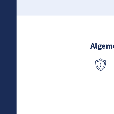
Algem