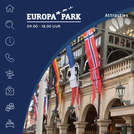
Attracties
09.00 - 18.00 UUR