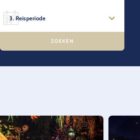
3. Reisperiode