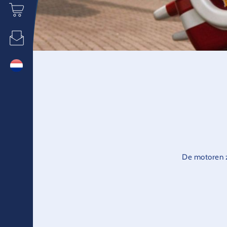
De motoren ze