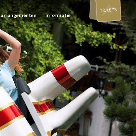
TICKETS
n arrangementen
Informatie