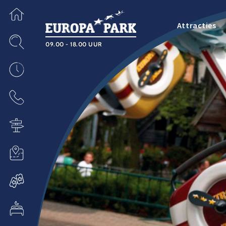
Attracties
09.00 - 18.00 UUR