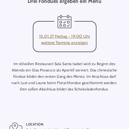
Drei Fondues ergeben ein Menü
15.01.27 Freitag - 19:00 Uhr
weitere Termine anzeigen
Im stilvollen Restaurant Sala Santa Isabel wird zu Beginn des
Abends ein Glas Prosecco als Aperitif serviert. Das chinesische
Fondue bildet den ersten Gang des Menüs. Im Anschluss darf
nach Lust und Laune beim Fleischfondue geschlemmt werden.
Den süßen Abschluss bildet das Schokoladenfondue.
LOCATION