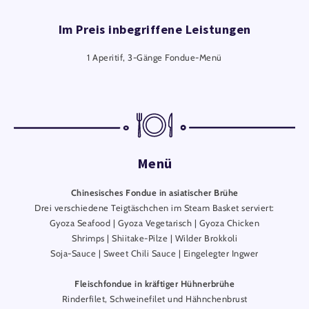
Im Preis inbegriffene Leistungen
1 Aperitif, 3-Gänge Fondue-Menü
Menü
Chinesisches Fondue in asiatischer Brühe
Drei verschiedene Teigtäschchen im Steam Basket serviert:
Gyoza Seafood | Gyoza Vegetarisch | Gyoza Chicken
Shrimps | Shiitake-Pilze | Wilder Brokkoli
Soja-Sauce | Sweet Chili Sauce | Eingelegter Ingwer
Fleischfondue in kräftiger Hühnerbrühe
Rinderfilet, Schweinefilet und Hähnchenbrust