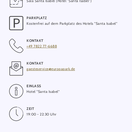
Sala Santa Isabel (Hotel "Santa Isabel")
PARKPLATZ
Kostenfrei auf dem Parkplatz des Hotels "Santa Isabel"
KONTAKT
+49 7822 77-6688
KONTAKT
gaesteservice@europapark.de
EINLASS
Hotel "Santa Isabel"
ZEIT
19:00 - 22:30 Uhr