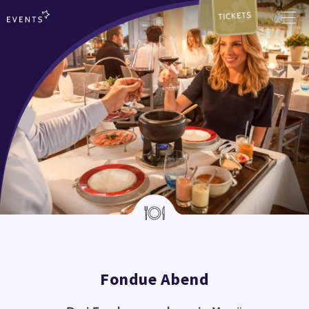
TICKETS
Fondue Abend