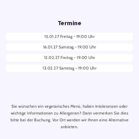
Termine
15.01.27 Freitag - 19:00 Uhr
16.01.27 Samstag - 19:00 Uhr
12.02.27 Freitag - 19:00 Uhr
13.02.27 Samstag - 19:00 Uhr
Sie wünschen ein vegetarisches Menü, haben Intoleranzen oder
wichtige Informationen zu Allergenen? Dann vermerken Sie dies
bitte bei der Buchung. Vor Ort werden wir Ihnen eine Alternative
anbieten.