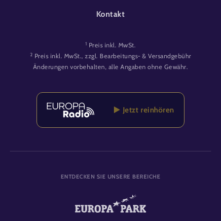
Kontakt
1
Preis inkl. MwSt.
2
Preis inkl. MwSt., zzgl. Bearbeitungs- & Versandgebühr
Änderungen vorbehalten, alle Angaben ohne Gewähr.
Jetzt reinhören
ENTDECKEN SIE UNSERE BEREICHE