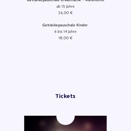
ab 15 Jahre
26,00 €
Getränkepauschale Kinder
6 bis 14 Jahre
18,00 €
Tickets