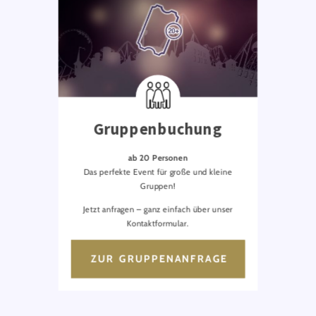
Gruppenbuchung
ab 20 Personen
Das perfekte Event für große und kleine
Gruppen!
Jetzt anfragen – ganz einfach über unser
Kontaktformular.
ZUR GRUPPENANFRAGE