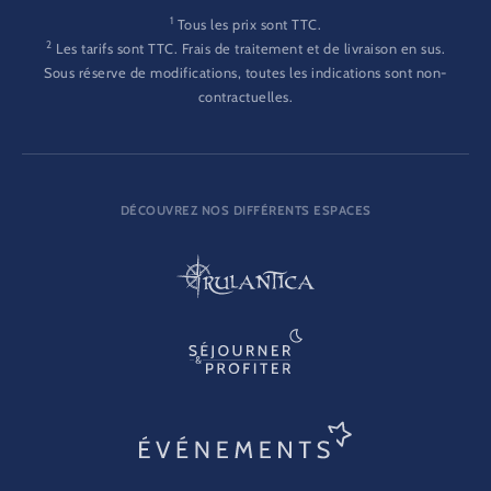
1
Tous les prix sont TTC.
2
Les tarifs sont TTC. Frais de traitement et de livraison en sus.
Sous réserve de modifications, toutes les indications sont non-
contractuelles.
DÉCOUVREZ NOS DIFFÉRENTS ESPACES