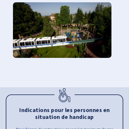
Indications pour les personnes en
situation de handicap