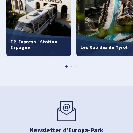
EP-Express - Station
Espagne
Les Rapides du Tyrol
Newsletter d’Europa-Park