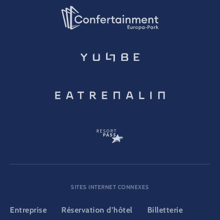
SITES INTERNET CONNEXES
Entreprise
Réservation d’hôtel
Billetterie