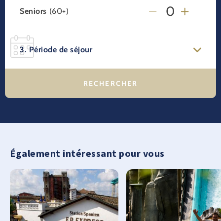
Seniors
(60+)
3. Période de séjour
Également intéressant pour vous