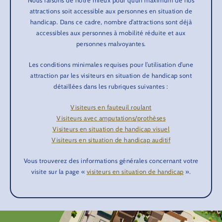
Nous faisons de notre mieux pour qu’un maximum de nos
attractions soit accessible aux personnes en situation de
handicap. Dans ce cadre, nombre d’attractions sont déjà
accessibles aux personnes à mobilité réduite et aux
personnes malvoyantes.
Les conditions minimales requises pour l’utilisation d’une
attraction par les visiteurs en situation de handicap sont
détaillées dans les rubriques suivantes :
Visiteurs en fauteuil roulant
Visiteurs avec amputations/prothèses
Visiteurs en situation de handicap visuel
Visiteurs en situation de handicap auditif
Vous trouverez des informations générales concernant votre
visite sur la page «
visiteurs en situation de handicap
».