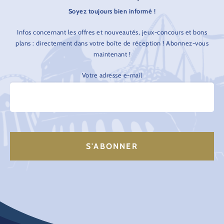
Soyez toujours bien informé !
Infos concernant les offres et nouveautés, jeux-concours et bons
plans : directement dans votre boîte de réception ! Abonnez-vous
maintenant !
Votre adresse e-mail