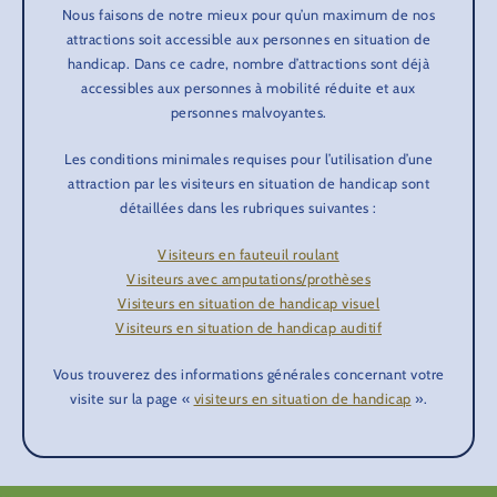
Nous faisons de notre mieux pour qu’un maximum de nos
attractions soit accessible aux personnes en situation de
handicap. Dans ce cadre, nombre d’attractions sont déjà
accessibles aux personnes à mobilité réduite et aux
personnes malvoyantes.
Les conditions minimales requises pour l’utilisation d’une
attraction par les visiteurs en situation de handicap sont
détaillées dans les rubriques suivantes :
Visiteurs en fauteuil roulant
Visiteurs avec amputations/prothèses
Visiteurs en situation de handicap visuel
Visiteurs en situation de handicap auditif
Vous trouverez des informations générales concernant votre
visite sur la page «
visiteurs en situation de handicap
».