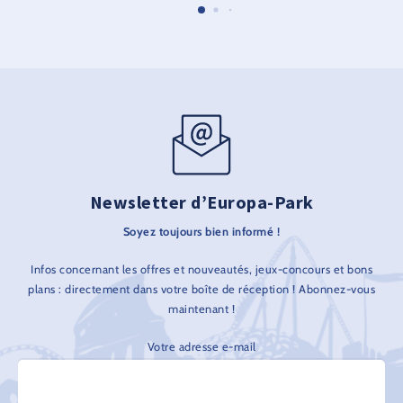
Newsletter d’Europa-Park
Soyez toujours bien informé !
Infos concernant les offres et nouveautés, jeux-concours et bons
plans : directement dans votre boîte de réception ! Abonnez-vous
maintenant !
Votre adresse e-mail