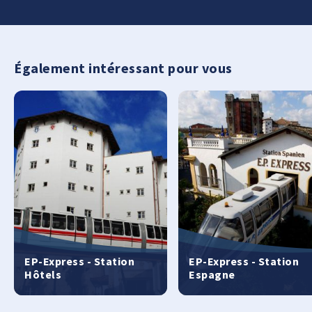
Également intéressant pour vous
EP-Express - Station
EP-Express - Station
Hôtels
Espagne