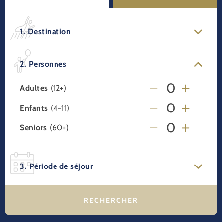
1. Destination
2. Personnes
Adultes
(12+)
Enfants
(4-11)
Seniors
(60+)
3. Période de séjour