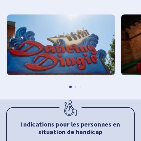
Indications pour les personnes en
situation de handicap