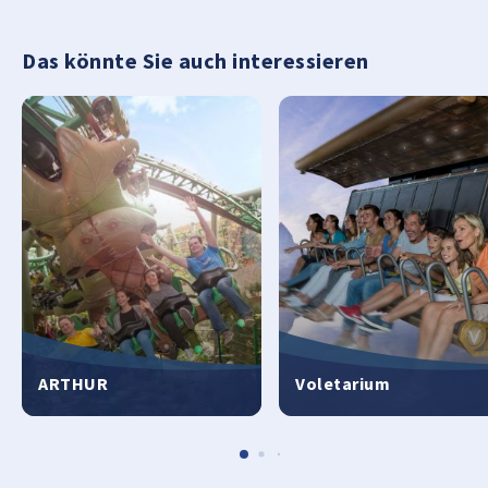
Das könnte Sie auch interessieren
ARTHUR
Voletarium