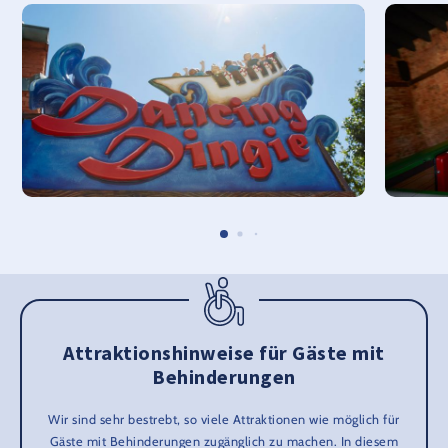
Attraktionshinweise für Gäste mit
Behinderungen
Wir sind sehr bestrebt, so viele Attraktionen wie möglich für
Gäste mit Behinderungen zugänglich zu machen. In diesem