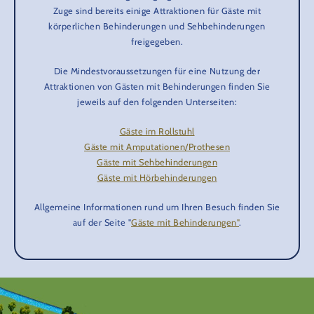
Zuge sind bereits einige Attraktionen für Gäste mit
körperlichen Behinderungen und Sehbehinderungen
freigegeben.
Die Mindestvoraussetzungen für eine Nutzung der
Attraktionen von Gästen mit Behinderungen finden Sie
jeweils auf den folgenden Unterseiten:
Gäste im Rollstuhl
Gäste mit Amputationen/Prothesen
Gäste mit Sehbehinderungen
Gäste mit Hörbehinderungen
Allgemeine Informationen rund um Ihren Besuch finden Sie
auf der Seite "
Gäste mit Behinderungen"
.