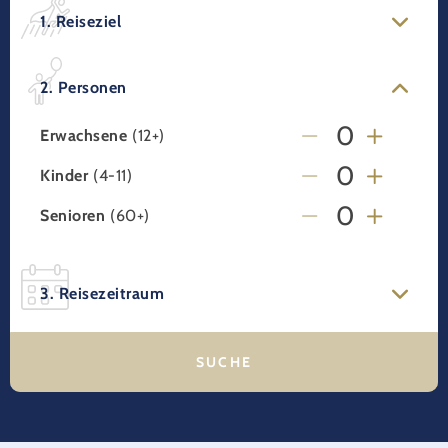
1. Reiseziel
2. Personen
Erwachsene
(12+)
Kinder
(4-11)
Senioren
(60+)
3. Reisezeitraum