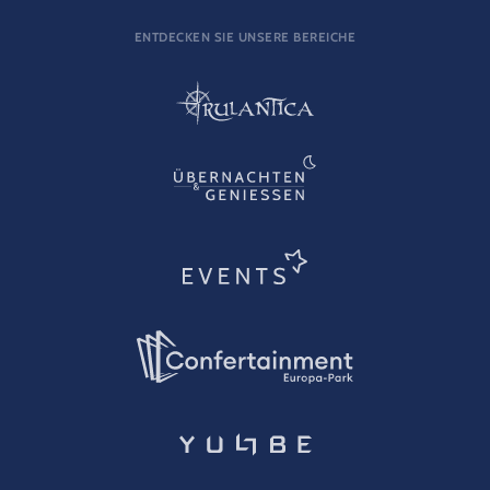
ENTDECKEN SIE UNSERE BEREICHE