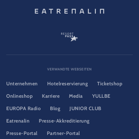
VERWANDTE WEBSEITEN
Unternehmen
Hotelreservierung
Ticketshop
Onlineshop
Karriere
Media
YULLBE
EUROPA Radio
Blog
JUNIOR CLUB
Eatrenalin
Presse-Akkreditierung
Presse-Portal
Partner-Portal