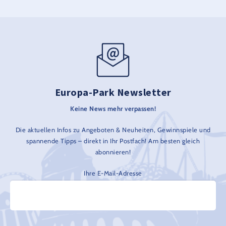
Europa-Park Newsletter
Keine News mehr verpassen!
Die aktuellen Infos zu Angeboten & Neuheiten, Gewinnspiele und
spannende Tipps – direkt in Ihr Postfach! Am besten gleich
abonnieren!
Ihre E-Mail-Adresse