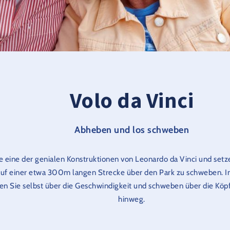
Volo da Vinci
Abheben und los schweben
e eine der genialen Konstruktionen von Leonardo da Vinci und setz
auf einer etwa 300m langen Strecke über den Park zu schweben. I
en Sie selbst über die Geschwindigkeit und schweben über die Köp
hinweg.