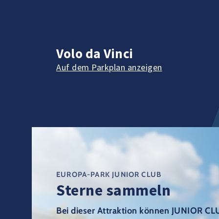
Volo da Vinci
Auf dem Parkplan anzeigen
EUROPA-PARK JUNIOR CLUB
Sterne sammeln
Bei dieser Attraktion können JUNIOR CL