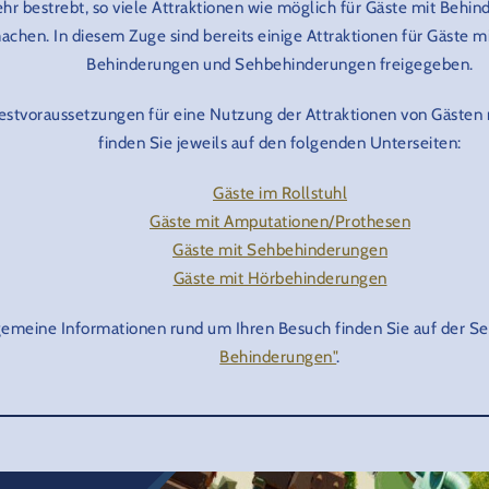
ehr bestrebt, so viele Attraktionen wie möglich für Gäste mit Behi
achen. In diesem Zuge sind bereits einige Attraktionen für Gäste m
Behinderungen und Sehbehinderungen freigegeben.
estvoraussetzungen für eine Nutzung der Attraktionen von Gästen
finden Sie jeweils auf den folgenden Unterseiten:
Gäste im Rollstuhl
Gäste mit Amputationen/Prothesen
Gäste mit Sehbehinderungen
Gäste mit Hörbehinderungen
gemeine Informationen rund um Ihren Besuch finden Sie auf der Sei
Behinderungen"
.