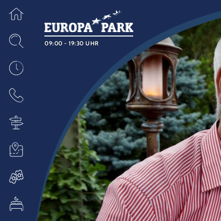
09:00 - 19:30 UHR