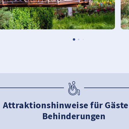
Attraktionshinweise für Gäste
Behinderungen