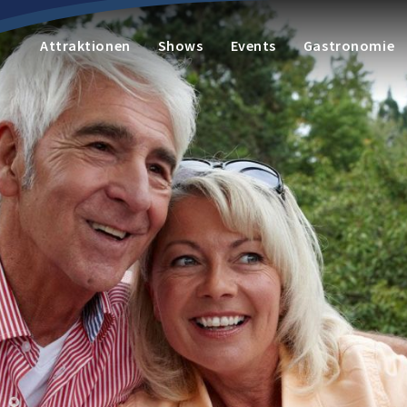
Attraktionen
Shows
Events
Gastronomie