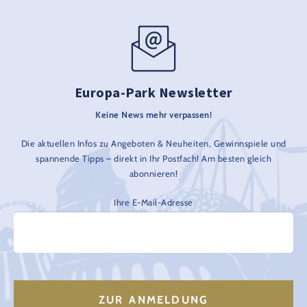
Europa-Park Newsletter
Keine News mehr verpassen!
Die aktuellen Infos zu Angeboten & Neuheiten, Gewinnspiele und
spannende Tipps – direkt in Ihr Postfach! Am besten gleich
abonnieren!
Ihre E-Mail-Adresse