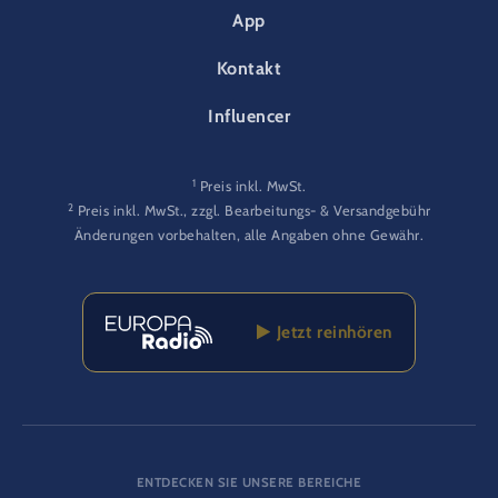
App
Kontakt
Influencer
1
Preis inkl. MwSt.
2
Preis inkl. MwSt., zzgl. Bearbeitungs- & Versandgebühr
Änderungen vorbehalten, alle Angaben ohne Gewähr.
Jetzt reinhören
ENTDECKEN SIE UNSERE BEREICHE