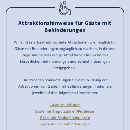
Attraktionshinweise für Gäste mit
Behinderungen
Wir sind sehr bestrebt, so viele Attraktionen wie möglich für
Gäste mit Behinderungen zugänglich zu machen. In diesem
Zuge sind bereits einige Attraktionen für Gäste mit
körperlichen Behinderungen und Sehbehinderungen
freigegeben.
Die Mindestvoraussetzungen für eine Nutzung der
Attraktionen von Gästen mit Behinderungen finden Sie
jeweils auf den folgenden Unterseiten:
Gäste im Rollstuhl
Gäste mit Amputationen/Prothesen
Gäste mit Sehbehinderungen
Gäste mit Hörbehinderungen