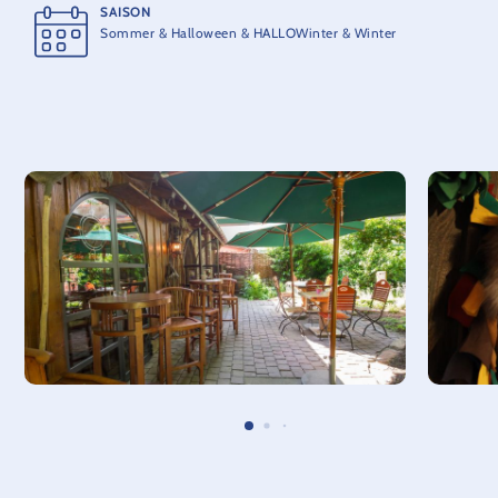
SAISON
Sommer & Halloween & HALLOWinter & Winter