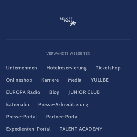
VERWANDTE WEBSEITEN
Unternehmen
Hotelreservierung
Ticketshop
Onlineshop
Karriere
Media
YULLBE
EUROPA Radio
Blog
JUNIOR CLUB
Eatrenalin
Presse-Akkreditierung
Presse-Portal
Partner-Portal
Expedienten-Portal
TALENT ACADEMY