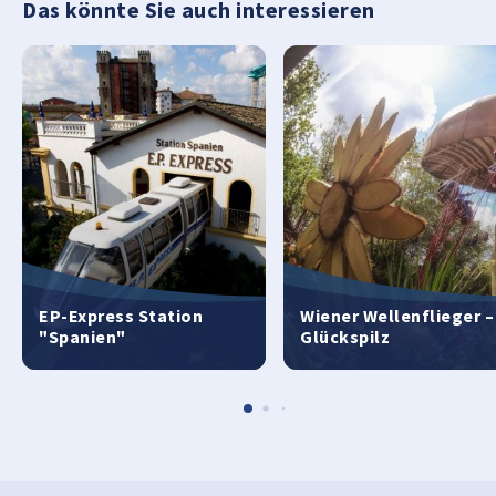
Das könnte Sie auch interessieren
EP-Express Station
Wiener Wellenflieger –
"Spanien"
Glückspilz