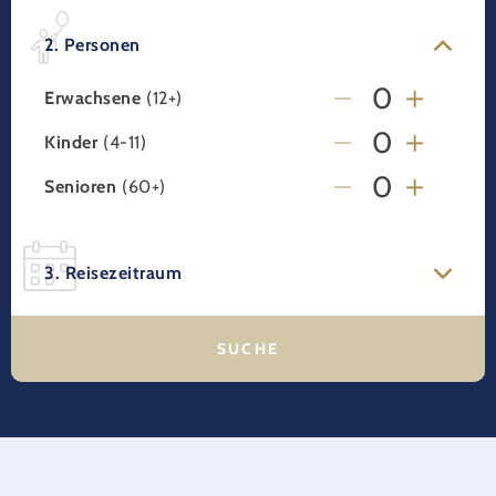
2. Personen
Erwachsene
(12+)
Kinder
(4-11)
Senioren
(60+)
3. Reisezeitraum