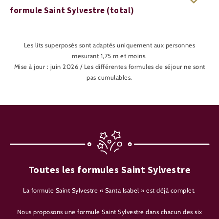
formule Saint Sylvestre (total)
Les lits superposés sont adaptés uniquement aux personnes
mesurant 1,75 m et moins.
Mise à jour : juin 2026 / Les différentes formules de séjour ne sont
pas cumulables.
Toutes les formules Saint Sylvestre
La formule Saint Sylvestre « Santa Isabel » est déjà complet.
Nous proposons une formule Saint Sylvestre dans chacun des six