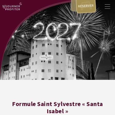
RÉSERVER
Formule Saint Sylvestre « Santa
Isabel »