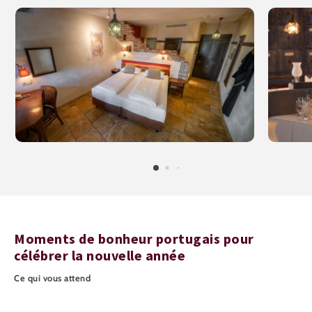
Moments de bonheur portugais pour
célébrer la nouvelle année
Ce qui vous attend