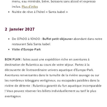
menu, eau minérale, bière, boissons sans alcool et expresso
inclus.
Plus d’infos
Nuitée de rêve à l’hôtel « Santa Isabel »
2 janvier 2027
De 07h00 à 10h00 :
Buffet petit-déjeuner
abondant dans notre
restaurant Sala Santa Isabel
Visite d’Europa-Park
BON PLAN :
faites aussi une expédition riche en aventures à
destination de Rulantica au cours de votre séjour. Partez à la
découverte de l’extraordinaire univers aquatique d’Europa-Park.
Aventures renversantes dans le tumulte de la rivière sauvage ou sur
les nombreux toboggans vertigineux, ou escapades paisibles dans la
rivière de détente : Rulantica garantit du fun aquatique incomparable
! Vous pouvez réserver les billets individuellement au tarif le plus
avantageux.