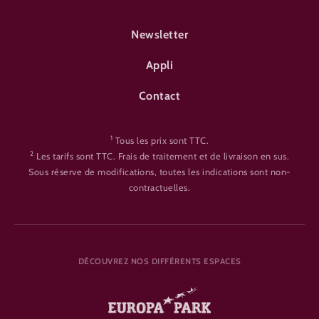
FOOTER-ÜBERNACHTEN
Newsletter
Appli
Contact
1
Tous les prix sont TTC.
2
Les tarifs sont TTC. Frais de traitement et de livraison en sus.
Sous réserve de modifications, toutes les indications sont non-
contractuelles.
DÉCOUVREZ NOS DIFFÉRENTS ESPACES