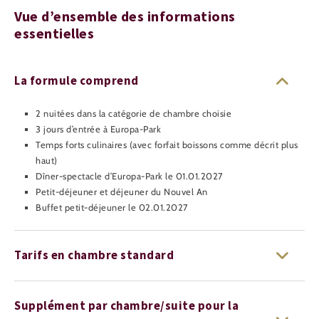
Vue d’ensemble des informations
essentielles
La formule comprend
2 nuitées dans la catégorie de chambre choisie
3 jours d’entrée à Europa-Park
Temps forts culinaires (avec forfait boissons comme décrit plus
haut)
Dîner-spectacle d’Europa-Park le 01.01.2027
Petit-déjeuner et déjeuner du Nouvel An
Buffet petit-déjeuner le 02.01.2027
Tarifs en chambre standard
Supplément par chambre/suite pour la