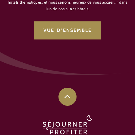
hôtels thématiques, et nous serions heureux de vous accueillir dans
l’un de nos autres hôtels.
VUE D’ENSEMBLE