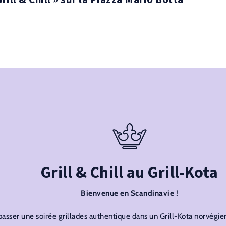
Grill & Chill au Grill-Kota
Bienvenue en Scandinavie !
asser une soirée grillades authentique dans un Grill-Kota norvégie