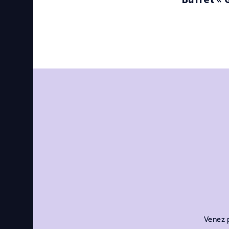
Venez p