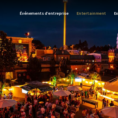
Événements d’entreprise
Entertainment
E