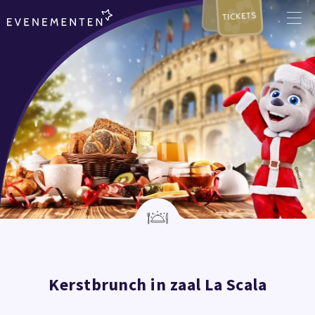
TICKETS
Kerstbrunch in zaal La Scala