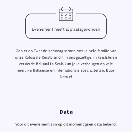
Evenement heeft al plaatsgevonden
Geniet op Tweede Kerstdag samen met je hele familie van
onze Kolossale Kerstbrunch! In ons gezellige, in kerstsferen
versierde Ballsaal La Scala kun je je verheugen op vele
heerlijke Italiaanse en internationale specialiteiten. Buon
Natale!
Data
Voor dit evenement zijn op dit moment geen data bekend.