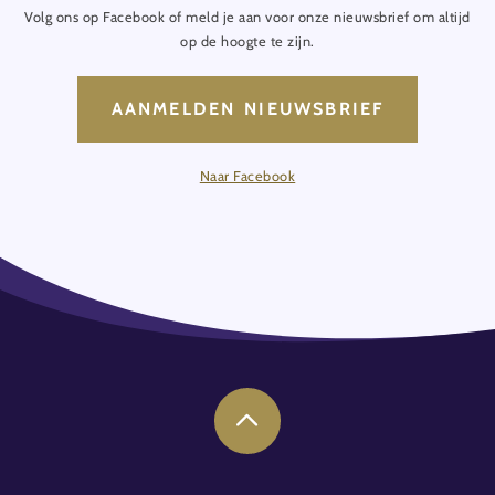
Volg ons op Facebook of meld je aan voor onze nieuwsbrief om altijd
op de hoogte te zijn.
AANMELDEN NIEUWSBRIEF
Naar Facebook