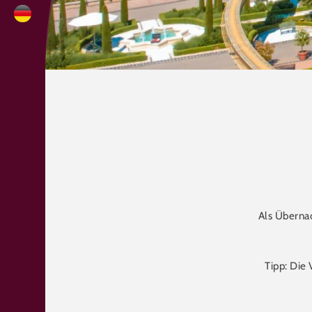
Als Übernac
Tipp: Die 