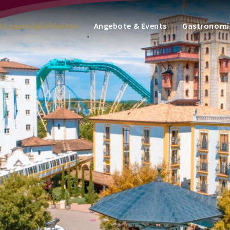
tungsmöglichkeiten
Angebote & Events
Gastronomi