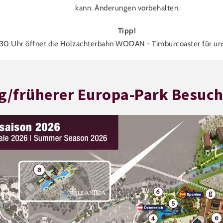
kann. Änderungen vorbehalten.
Tipp!
30 Uhr öffnet die Holzachterbahn WODAN - Timburcoaster für un
g/früherer Europa-Park Besuch 