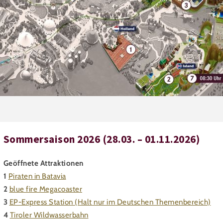
Sommersaison 2026 (28.03. – 01.11.2026)
Geöffnete Attraktionen
1
Piraten in Batavia
2
blue fire Megacoaster
3
EP-Express Station (Halt nur im Deutschen Themenbereich)
4
Tiroler Wildwasserbahn