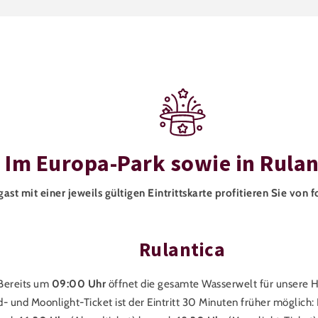
Im Europa-Park sowie in Rulan
gast mit einer jeweils gültigen Eintrittskarte profitieren Sie von 
Rulantica
Bereits um
09:00 Uhr
öffnet die gesamte Wasserwelt für unsere H
 und Moonlight-Ticket ist der Eintritt 30 Minuten früher möglich: 