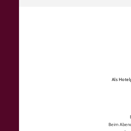
Als Hotel
Beim Abend-