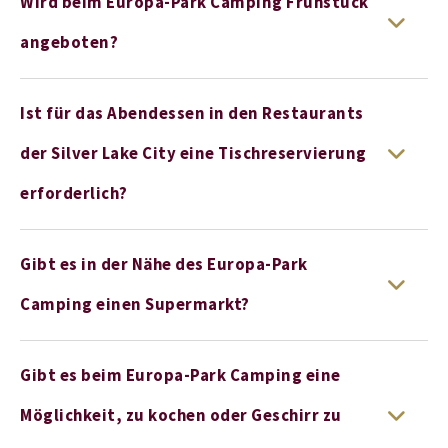
Wird beim Europa-Park Camping Frühstück
angeboten?
Ist für das Abendessen in den Restaurants
der Silver Lake City eine Tischreservierung
erforderlich?
Gibt es in der Nähe des Europa-Park
Camping einen Supermarkt?
Gibt es beim Europa-Park Camping eine
Möglichkeit, zu kochen oder Geschirr zu