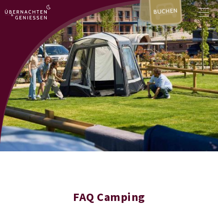
BUCHEN
FAQ Camping