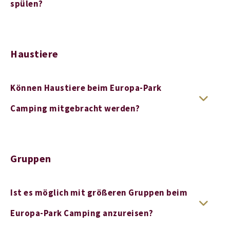
spülen?
Haustiere
Können Haustiere beim Europa-Park
Camping mitgebracht werden?
Gruppen
Ist es möglich mit größeren Gruppen beim
Europa-Park Camping anzureisen?