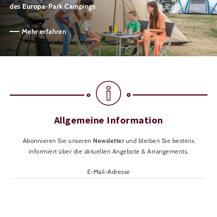
des Europa-Park Campings
Mehr erfahren
Allgemeine Information
Abonnieren Sie unseren
Newsletter
und bleiben Sie bestens
informiert über die aktuellen Angebote & Arrangements.
E-Mail-Adresse