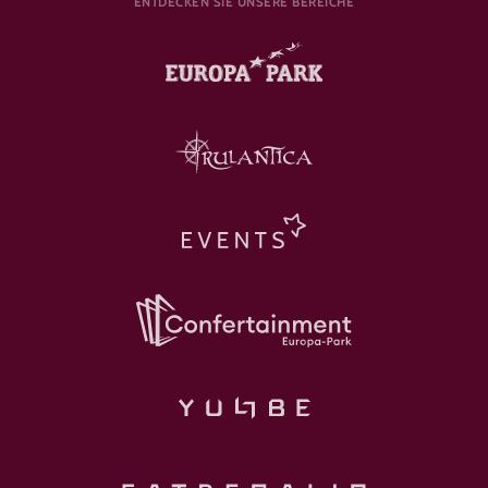
ENTDECKEN SIE UNSERE BEREICHE