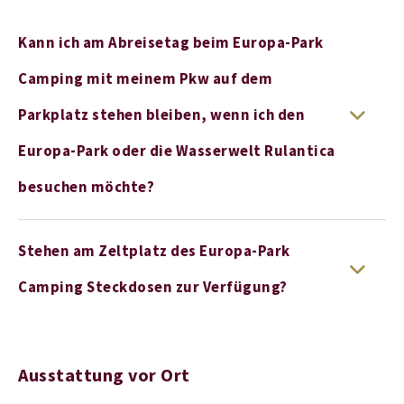
Kann ich am Abreisetag beim Europa-Park
Camping mit meinem Pkw auf dem
Parkplatz stehen bleiben, wenn ich den
Europa-Park oder die Wasserwelt Rulantica
besuchen möchte?
Stehen am Zeltplatz des Europa-Park
Camping Steckdosen zur Verfügung?
Ausstattung vor Ort