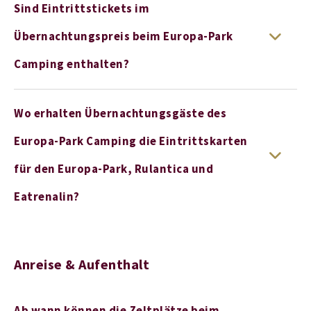
Sind Eintrittstickets im
Übernachtungspreis beim Europa-Park
Camping enthalten?
Wo erhalten Übernachtungsgäste des
Europa-Park Camping die Eintrittskarten
für den Europa-Park, Rulantica und
Eatrenalin?
Anreise & Aufenthalt
Ab wann können die Zeltplätze beim