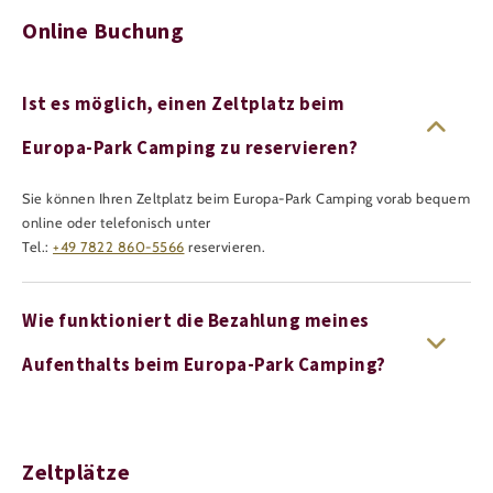
Online Buchung
Ist es möglich, einen Zeltplatz beim
Europa-Park Camping zu reservieren?
Sie können Ihren Zeltplatz beim Europa-Park Camping vorab bequem
online oder telefonisch unter
Tel.:
+49 7822 860-5566
reservieren.
Wie funktioniert die Bezahlung meines
Aufenthalts beim Europa-Park Camping?
Zeltplätze