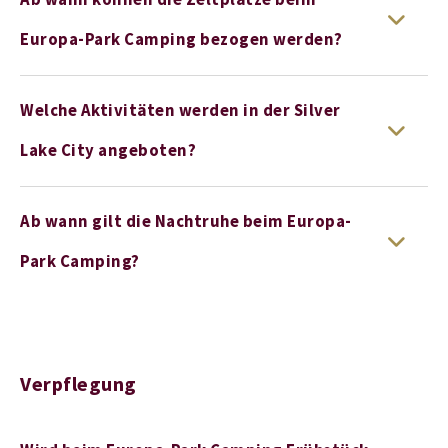
Europa-Park Camping bezogen werden?
Welche Aktivitäten werden in der Silver
Lake City angeboten?
Ab wann gilt die Nachtruhe beim Europa-
Park Camping?
Verpflegung