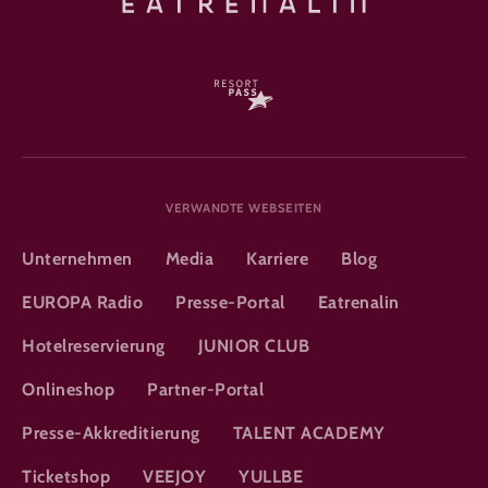
VERWANDTE WEBSEITEN
Unternehmen
Media
Karriere
Blog
EUROPA Radio
Presse-Portal
Eatrenalin
Hotelreservierung
JUNIOR CLUB
Onlineshop
Partner-Portal
Presse-Akkreditierung
TALENT ACADEMY
Ticketshop
VEEJOY
YULLBE