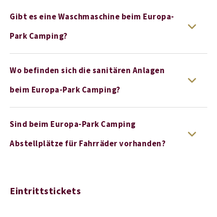
Gibt es eine Waschmaschine beim Europa-
Park Camping?
Wo befinden sich die sanitären Anlagen
beim Europa-Park Camping?
Sind beim Europa-Park Camping
Abstellplätze für Fahrräder vorhanden?
Eintrittstickets