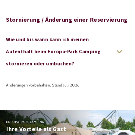
Stornierung / Änderung einer Reservierung
Wie und bis wann kann ich meinen
Aufenthalt beim Europa-Park Camping
stornieren oder umbuchen?
Änderungen vorbehalten. Stand Juli 2026
EUROPA-PARK CAMPING
Ihre Vorteile als Gast