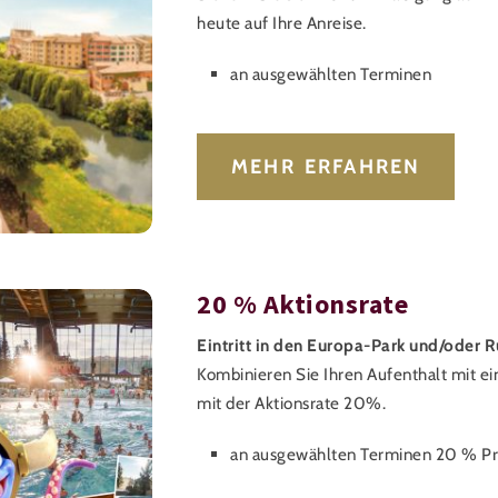
heute auf Ihre Anreise.
an ausgewählten Terminen
MEHR ERFAHREN
20 % Aktionsrate
Eintritt in den Europa-Park und/oder R
Kombinieren Sie Ihren Aufenthalt mit e
mit der Aktionsrate 20%.
an ausgewählten Terminen 20 % Pr