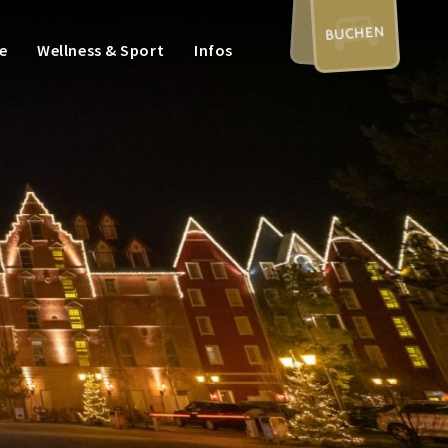
BUCHEN
e
Wellness & Sport
Infos