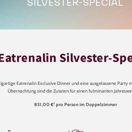
Eatrenalin Silvester-Spe
igartige Eatrenalin Exclusive Dinner und eine ausgelassene Party 
Übernachtung sind die Zutaten für einen fulminanten Jahreswe
851,00 €¹ pro Person im Doppelzimmer