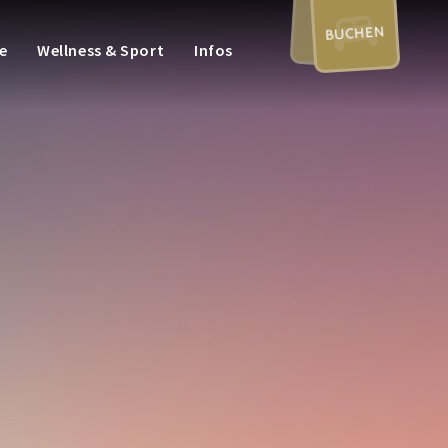
BUCHEN
e
Wellness & Sport
Infos