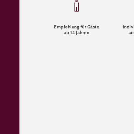
Empfehlung für Gäste
Indiv
ab 14 Jahren
am