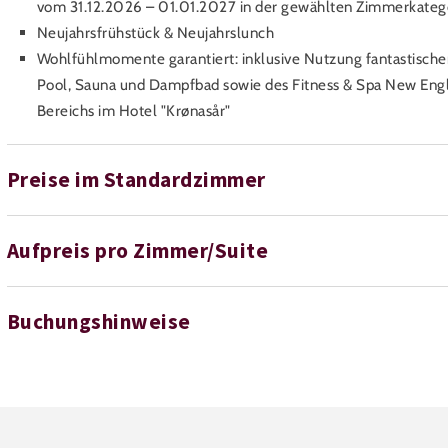
vom 31.12.2026 – 01.01.2027 in der gewählten Zimmerkateg
Neujahrsfrühstück & Neujahrslunch
Wohlfühlmomente garantiert: inklusive Nutzung fantastische
Pool, Sauna und Dampfbad sowie des Fitness & Spa New Engl
Bereichs im Hotel "Krønasår"
Preise im Standardzimmer
Aufpreis pro Zimmer/Suite
Buchungshinweise