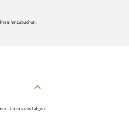
-Preis hinzubuchen.
reen Dimensions folgen