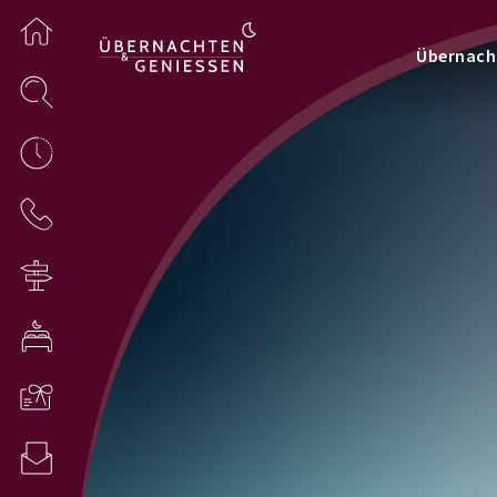
Übernach