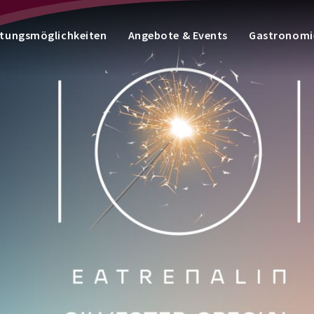
tungsmöglichkeiten
Angebote & Events
Gastronomi