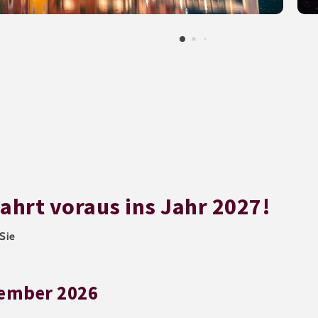
Fahrt voraus ins Jahr 2027!
Sie
zember 2026