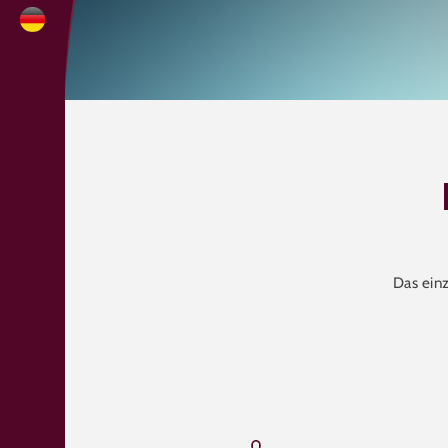
Das einz