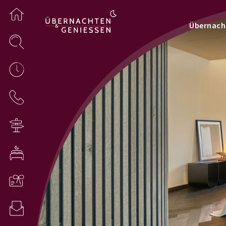
Übernach