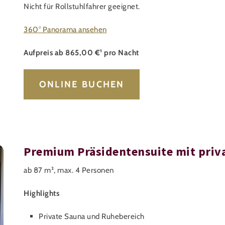
Nicht für Rollstuhlfahrer geeignet.
360° Panorama ansehen
Aufpreis ab 865,00 €¹ pro Nacht
ONLINE BUCHEN
Premium Präsidentensuite mit priv
ab 87 m², max. 4 Personen
Highlights
Private Sauna und Ruhebereich