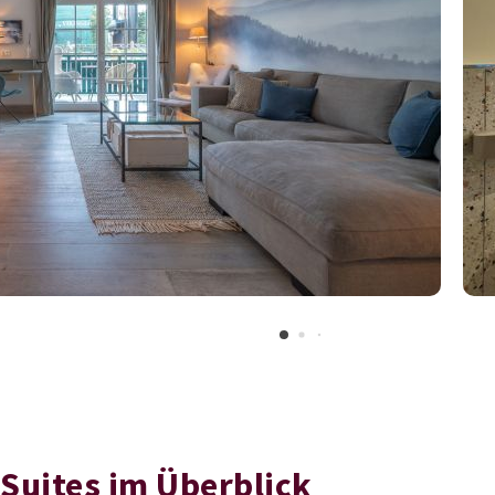
Suites im Überblick