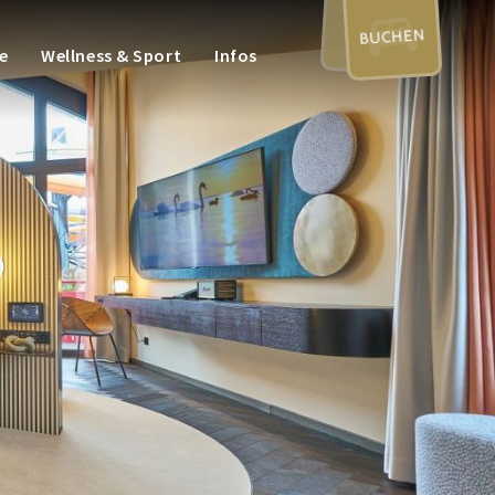
BUCHEN
e
Wellness & Sport
Infos