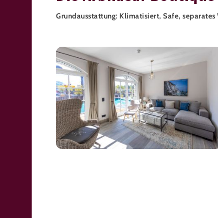
Grundausstattung: Klimatisiert, Safe, separat