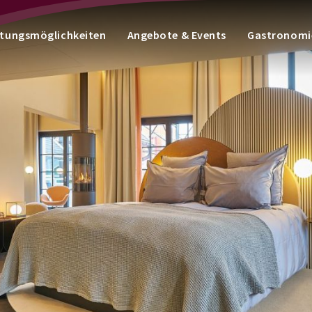
tungsmöglichkeiten
Angebote & Events
Gastronomi