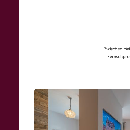
Zwischen Mai
Fernsehpro