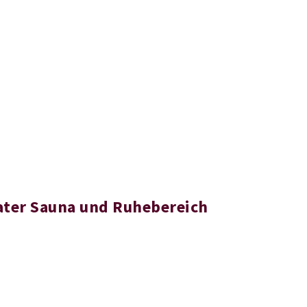
ater Sauna und Ruhebereich