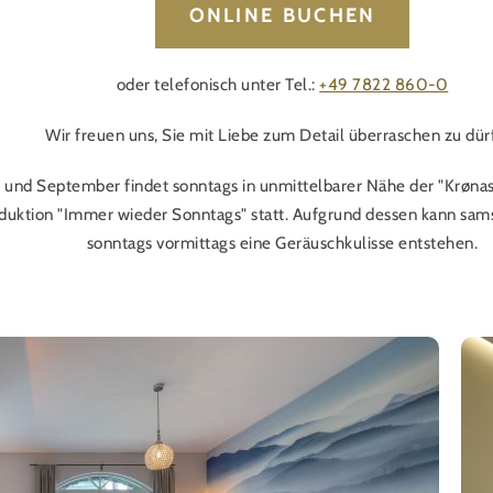
ONLINE BUCHEN
oder telefonisch unter Tel.:
+49 7822 860-0
Wir freuen uns, Sie mit Liebe zum Detail überraschen zu dür
 und September findet sonntags in unmittelbarer Nähe der "Krønas
duktion "Immer wieder Sonntags" statt. Aufgrund dessen kann sam
sonntags vormittags eine Geräuschkulisse entstehen.