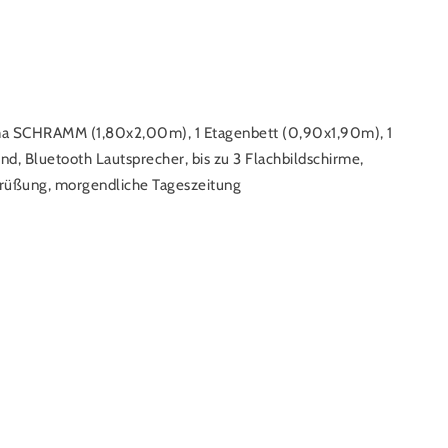
rma SCHRAMM (1,80x2,00m), 1 Etagenbett (0,90x1,90m), 1
, Bluetooth Lautsprecher, bis zu 3 Flachbildschirme,
egrüßung, morgendliche Tageszeitung